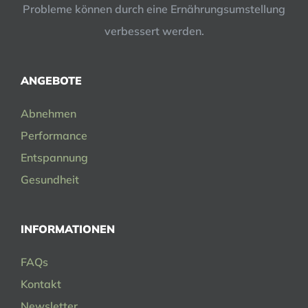
Probleme können durch eine Ernährungsumstellung
verbessert werden.
ANGEBOTE
Abnehmen
Performance
Entspannung
Gesundheit
INFORMATIONEN
FAQs
Kontakt
Newsletter