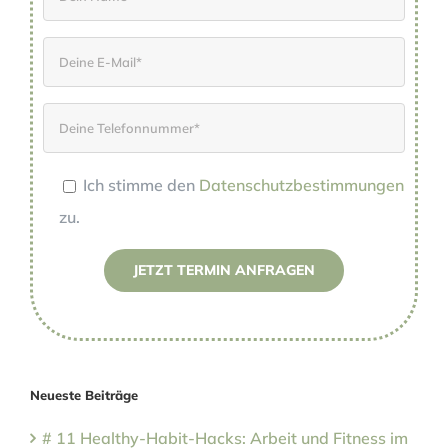
Ich stimme den
Datenschutzbestimmungen
zu.
Please leave this field empty.
Neueste Beiträge
# 11 Healthy-Habit-Hacks: Arbeit und Fitness im