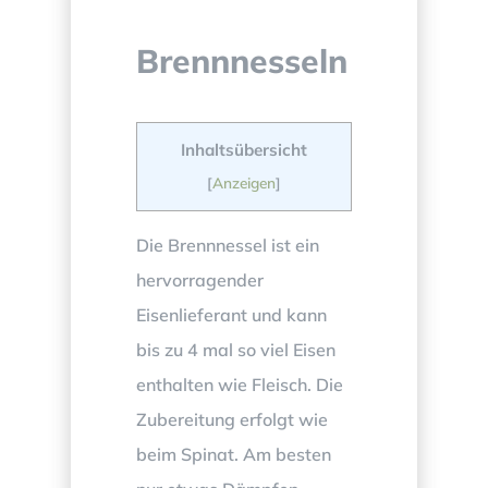
Brennnesseln
Inhaltsübersicht
[
Anzeigen
]
Die Brennnessel ist ein
hervorragender
Eisenlieferant und kann
bis zu 4 mal so viel Eisen
enthalten wie Fleisch. Die
Zubereitung erfolgt wie
beim Spinat. Am besten