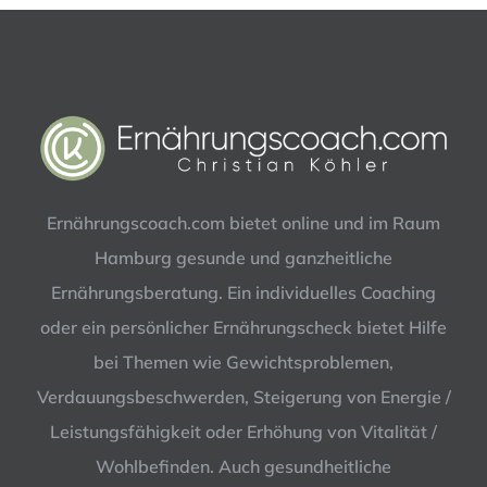
Ernährungscoach.com bietet online und im Raum
Hamburg gesunde und ganzheitliche
Ernährungsberatung. Ein individuelles Coaching
oder ein persönlicher Ernährungscheck bietet Hilfe
bei Themen wie Gewichtsproblemen,
Verdauungsbeschwerden, Steigerung von Energie /
Leistungsfähigkeit oder Erhöhung von Vitalität /
Wohlbefinden. Auch gesundheitliche