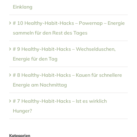
Einklang
# 10 Healthy-Habit-Hacks – Powernap – Energie
sammeln für den Rest des Tages
# 9 Healthy-Habit-Hacks – Wechselduschen,
Energie für den Tag
# 8 Healthy-Habit-Hacks – Kauen für schnellere
Energie am Nachmittag
# 7 Healthy-Habit-Hacks – Ist es wirklich
Hunger?
Kategorien