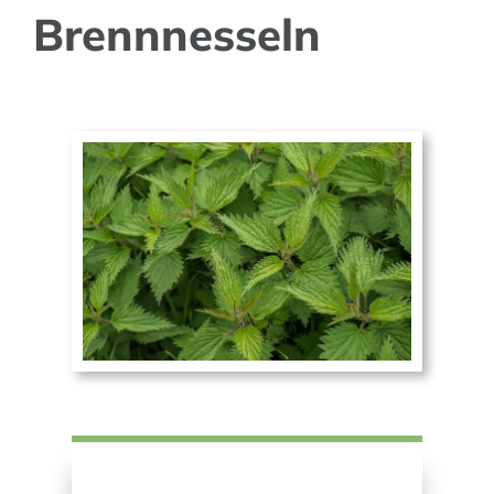
Brennnesseln