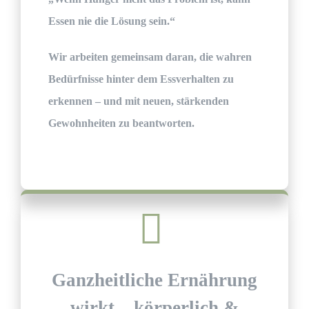
Essen nie die Lösung sein.“
Wir arbeiten gemeinsam daran, die wahren
Bedürfnisse hinter dem Essverhalten zu
erkennen – und mit neuen, stärkenden
Gewohnheiten zu beantworten.
Ganzheitliche Ernährung
wirkt – körperlich &