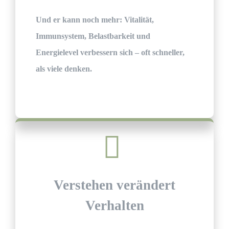
Und er kann noch mehr:
Vitalität,
Immunsystem, Belastbarkeit und
Energielevel verbessern
sich – oft schneller,
als viele denken.
Verstehen verändert
Verhalten