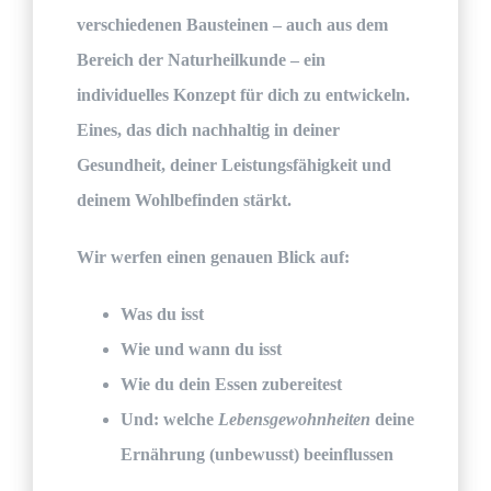
verschiedenen Bausteinen – auch aus dem
Bereich der Naturheilkunde – ein
individuelles Konzept für dich zu entwickeln.
Eines, das dich nachhaltig in deiner
Gesundheit, deiner Leistungsfähigkeit und
deinem Wohlbefinden stärkt.
Wir werfen einen genauen Blick auf:
Was du isst
Wie und wann du isst
Wie du dein Essen zubereitest
Und: welche
Lebensgewohnheiten
deine
Ernährung (unbewusst) beeinflussen