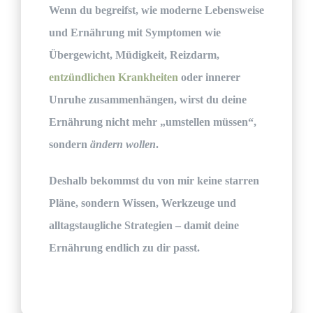
Wenn du begreifst, wie moderne Lebensweise
und Ernährung mit Symptomen wie
Übergewicht, Müdigkeit, Reizdarm,
entzündlichen Krankheiten
oder innerer
Unruhe zusammenhängen, wirst du deine
Ernährung nicht mehr „umstellen müssen“,
sondern
ändern wollen
.
Deshalb bekommst du von mir keine starren
Pläne, sondern Wissen, Werkzeuge und
alltagstaugliche Strategien – damit deine
Ernährung endlich zu dir passt.