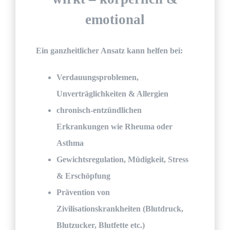
emotional
Ein ganzheitlicher Ansatz kann helfen bei:
Verdauungsproblemen,
Unverträglichkeiten & Allergien
chronisch-entzündlichen
Erkrankungen wie Rheuma oder
Asthma
Gewichtsregulation, Müdigkeit, Stress
& Erschöpfung
Prävention von
Zivilisationskrankheiten (Blutdruck,
Blutzucker, Blutfette etc.)