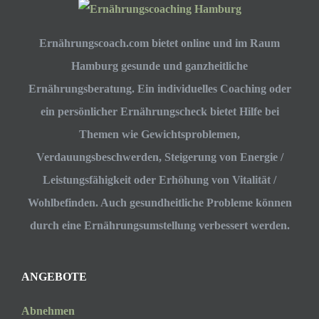
Ernährungscoach.com bietet online und im Raum
Hamburg gesunde und ganzheitliche
Ernährungsberatung. Ein individuelles Coaching oder
ein persönlicher Ernährungscheck bietet Hilfe bei
Themen wie Gewichtsproblemen,
Verdauungsbeschwerden, Steigerung von Energie /
Leistungsfähigkeit oder Erhöhung von Vitalität /
Wohlbefinden. Auch gesundheitliche Probleme können
durch eine Ernährungsumstellung verbessert werden.
ANGEBOTE
Abnehmen