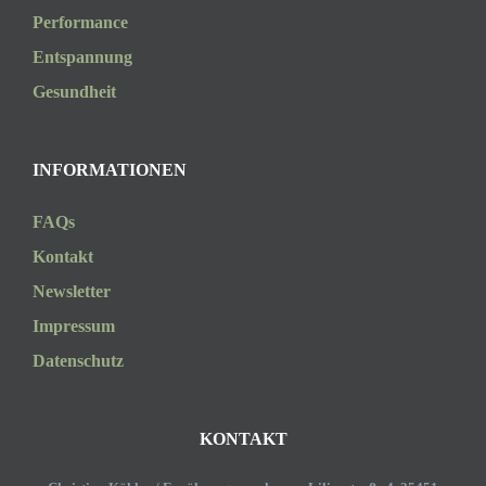
Performance
Entspannung
Gesundheit
INFORMATIONEN
FAQs
Kontakt
Newsletter
Impressum
Datenschutz
KONTAKT