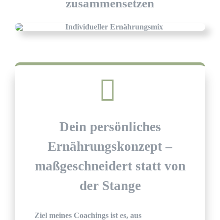
zusammensetzen
Dein persönliches
Ernährungskonzept –
maßgeschneidert statt von
der Stange
Ziel meines Coachings ist es, aus