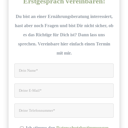
Erstgespräch vereinbaren!
Du bist an einer Ernährungsberatung interessiert,
hast aber noch Fragen und bist Dir nicht sicher, ob
es das Richtige für Dich ist? Dann lass uns
sprechen. Vereinbare hier einfach einen Termin
mit mir.
Ich stimme den
Datenschutzbestimmungen