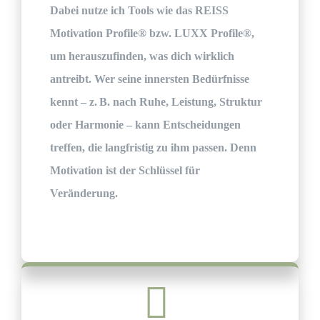
Dabei nutze ich Tools wie das
REISS
Motivation Profile® bzw. LUXX Profile®
,
um herauszufinden,
was dich wirklich
antreibt
. Wer seine innersten Bedürfnisse
kennt – z. B. nach Ruhe, Leistung, Struktur
oder Harmonie – kann Entscheidungen
treffen, die langfristig zu ihm passen. Denn
Motivation ist der Schlüssel für
Veränderung.