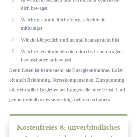
dich bewegst
Welche gesundheitliche Vorgeschichte du
mitbringst
Wie du körperlich und mental beansprucht bist
Welche Gewohnheiten dich durchs Leben tragen –
bewusst oder unbewusst
Denn
Essen ist heute mehr als Energieaufnahme
. Es ist
oft auch Belohnung, Stresskompensation, Entspannung
oder ein stiller Begleiter bei Langeweile oder Frust. Und
genau deshalb ist es so wichtig, tiefer zu schauen.
Kostenfreies & unverbindliches