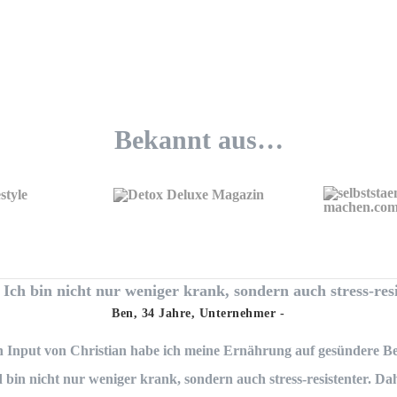
Bekannt aus…
Ich bin nicht nur weniger krank, sondern auch stress-res
Ben, 34 Jahre
,
Unternehmer
-
 Input von Christian habe ich meine Ernährung auf gesündere Bei
bin nicht nur weniger krank, sondern auch stress-resistenter. Dah