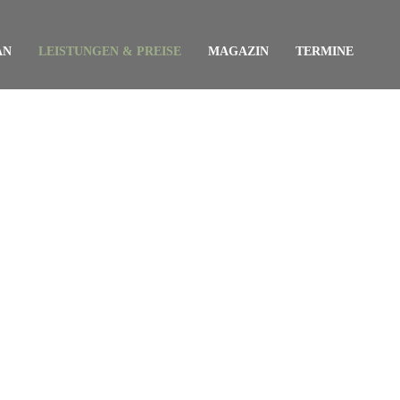
AN
LEISTUNGEN & PREISE
MAGAZIN
TERMINE