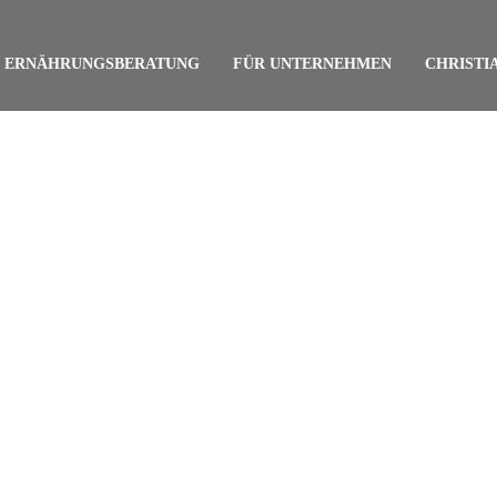
ERNÄHRUNGSBERATUNG
FÜR UNTERNEHMEN
CHRISTI