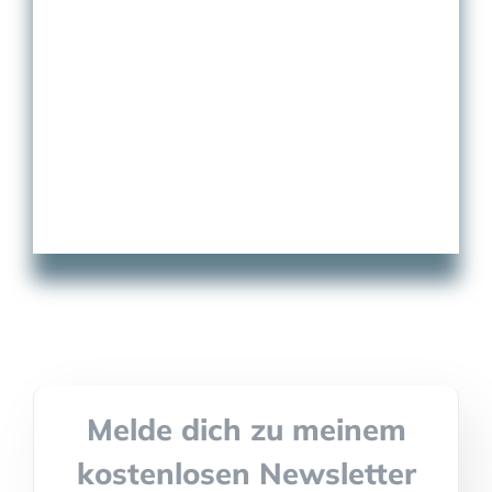
Melde dich zu meinem
kostenlosen Newsletter