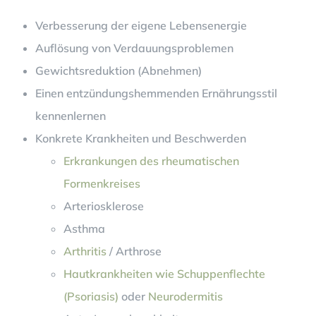
Verbesserung der eigene Lebensenergie
Auflösung von Verdauungsproblemen
Gewichtsreduktion (Abnehmen)
Einen entzündungshemmenden Ernährungsstil
kennenlernen
Konkrete Krankheiten und Beschwerden
Erkrankungen des rheumatischen
Formenkreises
Arteriosklerose
Asthma
Arthritis
/ Arthrose
Hautkrankheiten wie Schuppenflechte
(Psoriasis)
oder
Neurodermitis