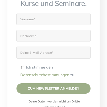
Kurse und Seminare.
Ich stimme den
Datenschutzbestimmungen
zu.
Please leave this field empty.
(Deine Daten werden nicht an Dritte