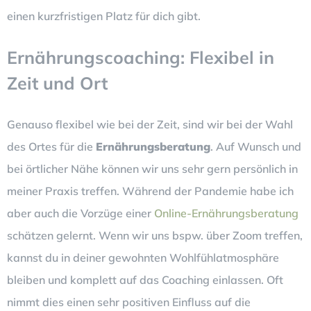
einen kurzfristigen Platz für dich gibt.
Ernährungscoaching: Flexibel in
Zeit und Ort
Genauso flexibel wie bei der Zeit, sind wir bei der Wahl
des Ortes für die
Ernährungsberatung
. Auf Wunsch und
bei örtlicher Nähe können wir uns sehr gern persönlich in
meiner Praxis treffen. Während der Pandemie habe ich
aber auch die Vorzüge einer
Online-Ernährungsberatung
schätzen gelernt. Wenn wir uns bspw. über Zoom treffen,
kannst du in deiner gewohnten Wohlfühlatmosphäre
bleiben und komplett auf das Coaching einlassen. Oft
nimmt dies einen sehr positiven Einfluss auf die