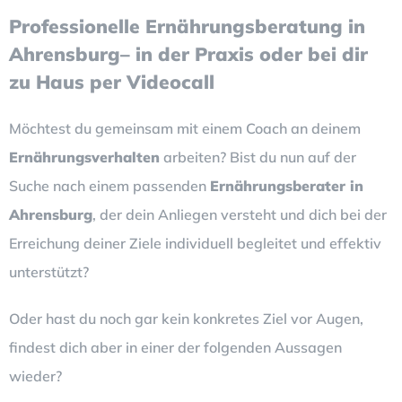
Professionelle Ernährungsberatung in
Ahrensburg– in der Praxis oder bei dir
zu Haus per Videocall
Möchtest du gemeinsam mit einem Coach an deinem
Ernährungsverhalten
arbeiten? Bist du nun auf der
Suche nach einem passenden
Ernährungsberater in
Ahrensburg
, der dein Anliegen versteht und dich bei der
Erreichung deiner Ziele individuell begleitet und effektiv
unterstützt?
Oder hast du noch gar kein konkretes Ziel vor Augen,
findest dich aber in einer der folgenden Aussagen
wieder?