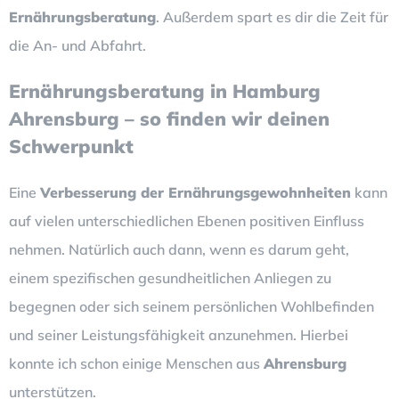
Ernährungsberatung
. Außerdem spart es dir die Zeit für
die An- und Abfahrt.
Ernährungsberatung in Hamburg
Ahrensburg – so finden wir deinen
Schwerpunkt
Eine
Verbesserung der Ernährungsgewohnheiten
kann
auf vielen unterschiedlichen Ebenen positiven Einfluss
nehmen. Natürlich auch dann, wenn es darum geht,
einem spezifischen gesundheitlichen Anliegen zu
begegnen oder sich seinem persönlichen Wohlbefinden
und seiner Leistungsfähigkeit anzunehmen. Hierbei
konnte ich schon einige Menschen aus
Ahrensburg
unterstützen.