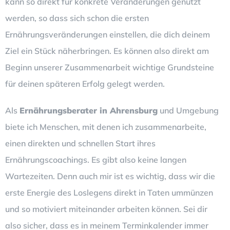
kann so direkt für konkrete Veränderungen genutzt
werden, so dass sich schon die ersten
Ernährungsveränderungen einstellen, die dich deinem
Ziel ein Stück näherbringen. Es können also direkt am
Beginn unserer Zusammenarbeit wichtige Grundsteine
für deinen späteren Erfolg gelegt werden.
Als
Ernährungsberater in Ahrensburg
und Umgebung
biete ich Menschen, mit denen ich zusammenarbeite,
einen direkten und schnellen Start ihres
Ernährungscoachings. Es gibt also keine langen
Wartezeiten. Denn auch mir ist es wichtig, dass wir die
erste Energie des Loslegens direkt in Taten ummünzen
und so motiviert miteinander arbeiten können. Sei dir
also sicher, dass es in meinem Terminkalender immer