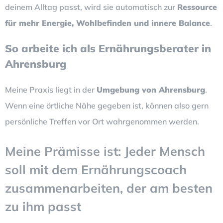
deinem Alltag passt, wird sie automatisch zur
Ressource
für mehr Energie, Wohlbefinden und innere Balance
.
So arbeite ich als Ernährungsberater in
Ahrensburg
Meine Praxis liegt in der
Umgebung von Ahrensburg
.
Wenn eine örtliche Nähe gegeben ist, können also gern
persönliche Treffen vor Ort wahrgenommen werden.
Meine Prämisse ist: Jeder Mensch
soll mit dem Ernährungscoach
zusammenarbeiten, der am besten
zu ihm passt