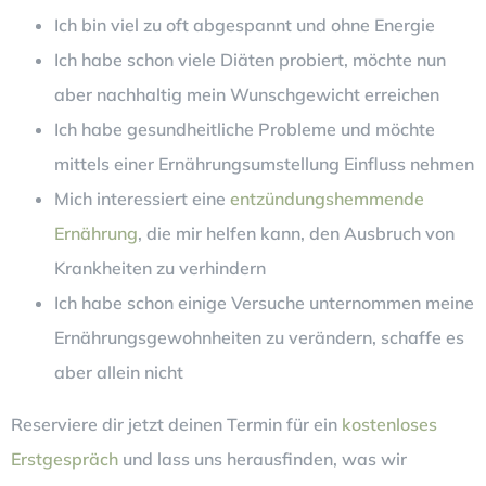
Ich bin viel zu oft abgespannt und ohne Energie
Ich habe schon viele Diäten probiert, möchte nun
aber nachhaltig mein Wunschgewicht erreichen
Ich habe gesundheitliche Probleme und möchte
mittels einer Ernährungsumstellung Einfluss nehmen
Mich interessiert eine
entzündungshemmende
Ernährung
, die mir helfen kann, den Ausbruch von
Krankheiten zu verhindern
Ich habe schon einige Versuche unternommen meine
Ernährungsgewohnheiten zu verändern, schaffe es
aber allein nicht
Reserviere dir jetzt deinen Termin für ein
kostenloses
Erstgespräch
und lass uns herausfinden, was wir