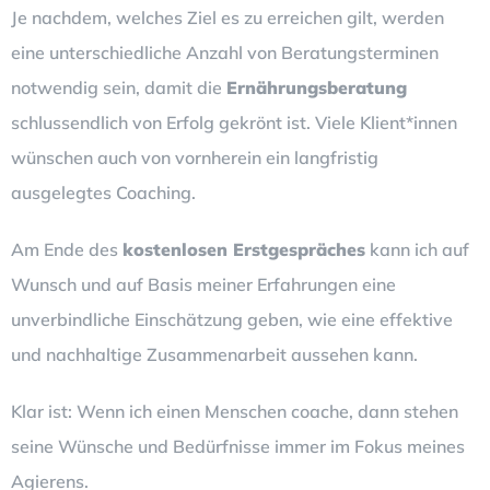
Je nachdem, welches Ziel es zu erreichen gilt, werden
eine unterschiedliche Anzahl von Beratungsterminen
notwendig sein, damit die
Ernährungsberatung
schlussendlich von Erfolg gekrönt ist. Viele Klient*innen
wünschen auch von vornherein ein langfristig
ausgelegtes Coaching.
Am Ende des
kostenlosen Erstgespräches
kann ich auf
Wunsch und auf Basis meiner Erfahrungen eine
unverbindliche Einschätzung geben, wie eine effektive
und nachhaltige Zusammenarbeit aussehen kann.
Klar ist: Wenn ich einen Menschen coache, dann stehen
seine Wünsche und Bedürfnisse immer im Fokus meines
Agierens.