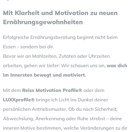
Mit Klarheit und Motivation zu neuen
Ernährungsgewohnheiten
Erfolgreiche Ernährungsberatung beginnt nicht beim
Essen – sondern bei dir.
Bevor wir an Mahlzeiten, Zutaten oder Uhrzeiten
arbeiten, gehen wir tiefer: Wir schauen uns an,
was dich
im Innersten bewegt und motiviert
.
Mit dem
Reiss Motivation Profile®
oder dem
LUXXprofile®
bringe ich Licht ins Dunkel deiner
persönlichen Antriebsmuster. Ob du nach Sicherheit,
Abwechslung, Anerkennung oder Ruhe strebst – deine
inneren Motive bestimmen, welche Veränderungen zu dir