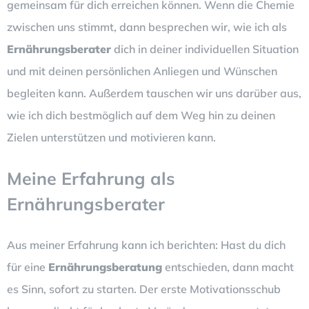
gemeinsam für dich erreichen können. Wenn die Chemie
zwischen uns stimmt, dann besprechen wir, wie ich als
Ernährungsberater
dich in deiner individuellen Situation
und mit deinen persönlichen Anliegen und Wünschen
begleiten kann. Außerdem tauschen wir uns darüber aus,
wie ich dich bestmöglich auf dem Weg hin zu deinen
Zielen unterstützen und motivieren kann.
Meine Erfahrung als
Ernährungsberater
Aus meiner Erfahrung kann ich berichten: Hast du dich
für eine
Ernährungsberatung
entschieden, dann macht
es Sinn, sofort zu starten. Der erste Motivationsschub