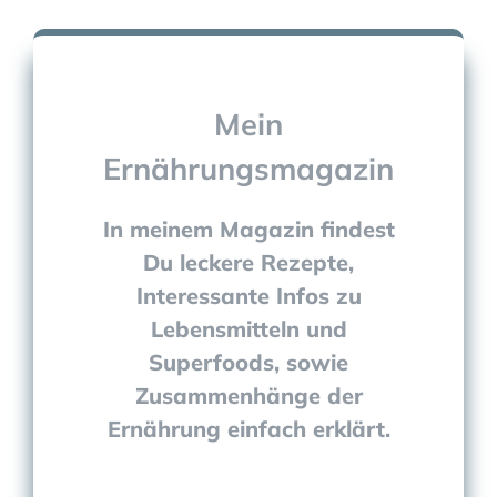
Mein
Ernährungsmagazin
In meinem Magazin findest
Du leckere Rezepte,
Interessante Infos zu
Lebensmitteln und
Superfoods, sowie
Zusammenhänge der
Ernährung einfach erklärt.