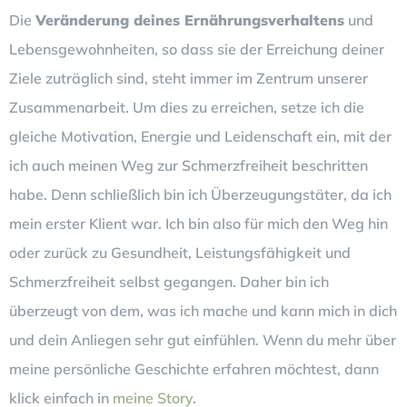
Die
Veränderung deines Ernährungsverhaltens
und
Lebensgewohnheiten, so dass sie der Erreichung deiner
Ziele zuträglich sind, steht immer im Zentrum unserer
Zusammenarbeit. Um dies zu erreichen, setze ich die
gleiche Motivation, Energie und Leidenschaft ein, mit der
ich auch meinen Weg zur Schmerzfreiheit beschritten
habe. Denn schließlich bin ich Überzeugungstäter, da ich
mein erster Klient war. Ich bin also für mich den Weg hin
oder zurück zu Gesundheit, Leistungsfähigkeit und
Schmerzfreiheit selbst gegangen. Daher bin ich
überzeugt von dem, was ich mache und kann mich in dich
und dein Anliegen sehr gut einfühlen. Wenn du mehr über
meine persönliche Geschichte erfahren möchtest, dann
klick einfach in
meine Story
.