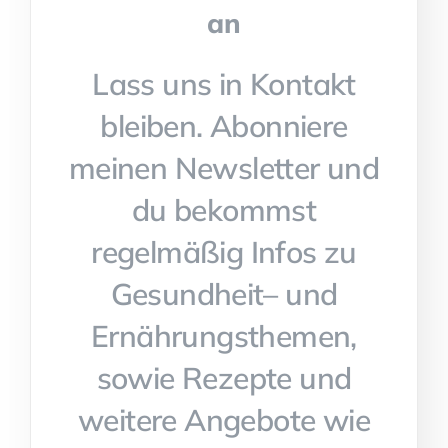
an
Lass uns in Kontakt
bleiben. Abonniere
meinen Newsletter und
du bekommst
regelmäßig Infos zu
Gesundheit– und
Ernährungsthemen,
sowie Rezepte und
weitere Angebote wie