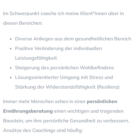
Im Schwerpunkt coache ich meine Klient*innen aber in
diesen Bereichen:
Diverse Anliegen aus dem gesundheitlichen Bereich
Positive Veränderung der individuellen
Leistungsfähigkeit
Steigerung des persönlichen Wohlbefindens
Lösungsorientierter Umgang mit Stress und
Stärkung der Widerstandsfähigkeit (Resilienz)
Immer mehr Menschen sehen in einer
persönlichen
Ernährungsberatung
einen wichtigen und tragenden
Baustein, um ihre persönliche Gesundheit zu verbessern.
Ansätze des Coachings sind häufig: