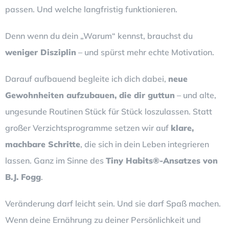
passen. Und welche langfristig funktionieren.
Denn wenn du dein „Warum“ kennst, brauchst du
weniger Disziplin
– und spürst mehr echte Motivation.
Darauf aufbauend begleite ich dich dabei,
neue
Gewohnheiten aufzubauen, die dir guttun
– und alte,
ungesunde Routinen Stück für Stück loszulassen. Statt
großer Verzichtsprogramme setzen wir auf
klare,
machbare Schritte
, die sich in dein Leben integrieren
lassen. Ganz im Sinne des
Tiny Habits®-Ansatzes von
B.J. Fogg
.
Veränderung darf leicht sein. Und sie darf Spaß machen.
Wenn deine Ernährung zu deiner Persönlichkeit und