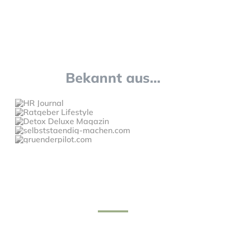
Bekannt aus…