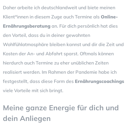
Daher arbeite ich deutschlandweit und biete meinen
Klient*innen in diesem Zuge auch Termine als
Online-
Ernährungsberatung
an. Für dich persönlich hat dies
den Vorteil, dass du in deiner gewohnten
Wohlfühlatmosphäre bleiben kannst und dir die Zeit und
Kosten der An- und Abfahrt sparst. Oftmals können
hierdurch auch Termine zu eher unüblichen Zeiten
realisiert werden. Im Rahmen der Pandemie habe ich
festgestellt, dass diese Form des
Ernährungscoachings
viele Vorteile mit sich bringt.
Meine ganze Energie für dich und
dein Anliegen