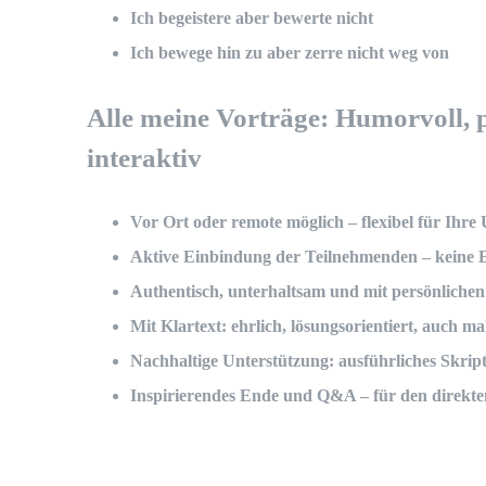
Ich begeistere aber bewerte nicht
Ich bewege hin zu aber zerre nicht weg von
Alle meine Vorträge: Humorvoll, 
interaktiv
Vor Ort oder remote möglich – flexibel für Ihr
Aktive Einbindung der Teilnehmenden – keine 
Authentisch, unterhaltsam und mit persönliche
Mit Klartext: ehrlich, lösungsorientiert, auch 
Nachhaltige Unterstützung: ausführliches Skript
Inspirierendes Ende und Q&A – für den direkten