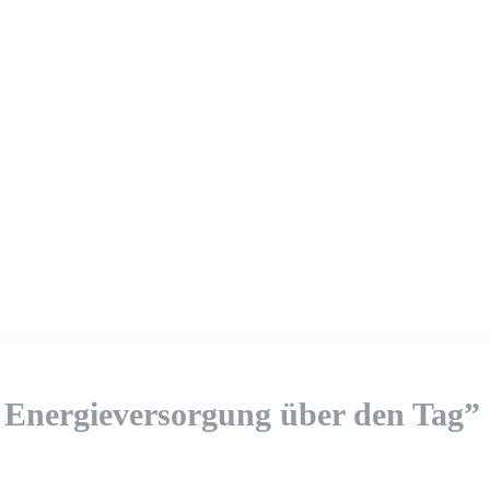
e Energieversorgung über den Tag”