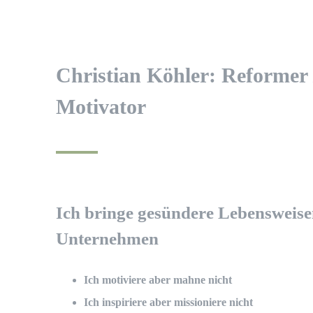
Christian Köhler: Reformer /
Motivator
Ich bringe gesündere Lebensweise
Unternehmen
Ich motiviere aber mahne nicht
Ich inspiriere aber missioniere nicht