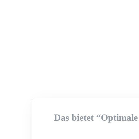
Das bietet “Optimal