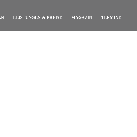
AN
LEISTUNGEN & PREISE
MAGAZIN
TERMINE