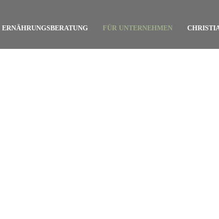
ERNÄHRUNGSBERATUNG
FÜR UNTERNEHMEN
CHRISTI