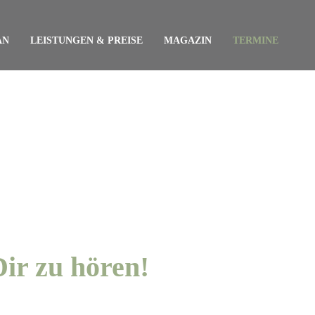
AN
LEISTUNGEN & PREISE
MAGAZIN
TERMINE
Dir zu hören!