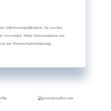
ne Selbstverständlichkeit. Sie werden
age verwendet. Mehr Informationen zur
u in der
Datenschutzerklärung
.