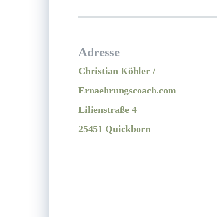
Adresse
Christian Köhler /
Ernaehrungscoach.com
Lilienstraße 4
25451 Quickborn