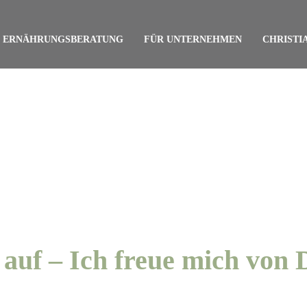
ERNÄHRUNGSBERATUNG
FÜR UNTERNEHMEN
CHRISTI
auf – Ich freue mich von 