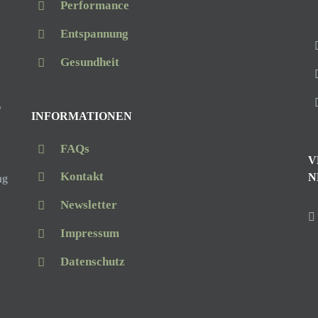
Performance
Entspannung
Gesundheit
/
INFORMATIONEN
FAQs
V
Kontakt
N
ng
Newsletter
Impressum
Datenschutz