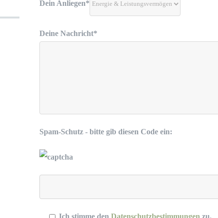
Dein Anliegen*
Deine Nachricht*
Spam-Schutz - bitte gib diesen Code ein:
Ich stimme den
Datenschutzbestimmungen
zu.