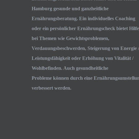
Hamburg gesunde und ganzheitliche
Ernährungsberatung. Ein individuelles Coaching
oder ein persönlicher Ernährungscheck bietet Hilfe
bei Themen wie Gewichtsproblemen,
Verdauungsbeschwerden, Steigerung von Energie 
Leistungsfähigkeit oder Erhöhung von Vitalität /
Wohlbefinden. Auch gesundheitliche
Probleme können durch eine Ernährungsumstellu
verbessert werden.