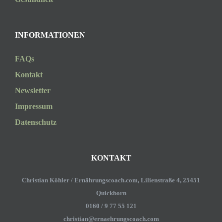
INFORMATIONEN
FAQs
Kontakt
Newsletter
Impressum
Datenschutz
KONTAKT
Christian Köhler / Ernährungscoach.com, Lilienstraße 4, 25451
Quickborn
0160 / 9 77 55 121
christian@ernaehrungscoach.com