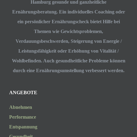
Hamburg gesunde und ganzheitliche
Ernährungsberatung. Ein individuelles Coaching oder
ein persönlicher Ernährungscheck bietet Hilfe bei
Themen wie Gewichtsproblemen,
Verdauungsbeschwerden, Steigerung von Energie /
Leistungsfähigkeit oder Erhöhung von Vitalität /
Wohlbefinden. Auch gesundheitliche Probleme können
durch eine Ernährungsumstellung verbessert werden.
ANGEBOTE
Abnehmen
Performance
Entspannung
Gesundheit