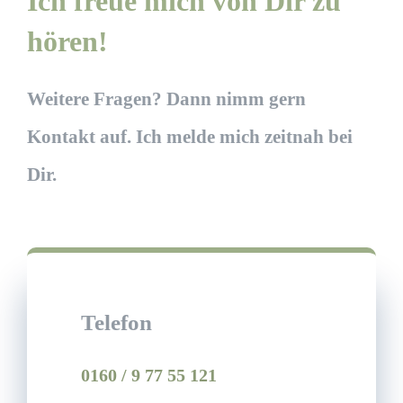
Ich freue mich von Dir zu
hören!
Weitere Fragen? Dann nimm gern
Kontakt auf. Ich melde mich zeitnah bei
Dir.
Telefon
0160 / 9 77 55 121