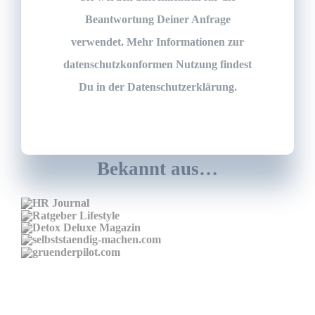
Beantwortung Deiner Anfrage
verwendet. Mehr Informationen zur
datenschutzkonformen Nutzung findest
Du in der
Datenschutzerklärung
.
Bekannt aus…