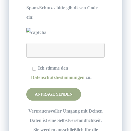
Spam-Schutz - bitte gib diesen Code
ein:
Ich stimme den
Datenschutzbestimmungen
zu.
Please leave this field empty.
Vertrauensvoller Umgang mit Deinen
Daten ist eine Selbstverständlichkeit.
Sie werden ausschließlich für die