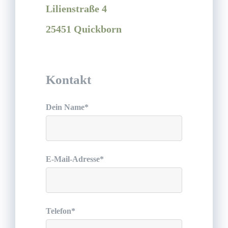
Lilienstraße 4
25451 Quickborn
Kontakt
Dein Name*
E-Mail-Adresse*
Telefon*