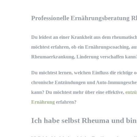
Professionelle Ernährungsberatung 
Du leidest an einer Krankheit aus dem
rheumatisc
möchtest erfahren, ob ein Ernährungscoaching, aus
Rheumaerkrankung
, Linderung verschaffen kann
Du möchtest lernen, welchen Einfluss die richtige 
chronische Entzündungen und Auto-Immungesche
kann? Du möchtest mehr über eine effektive,
entz
Ernährung
erfahren?
Ich habe selbst Rheuma und bi