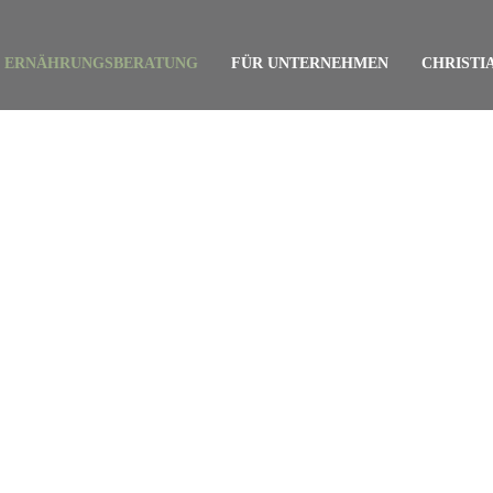
ERNÄHRUNGSBERATUNG
FÜR UNTERNEHMEN
CHRISTI