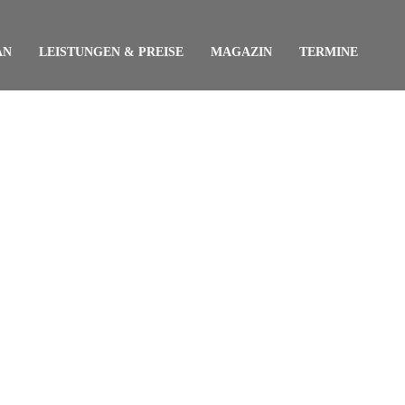
AN
LEISTUNGEN & PREISE
MAGAZIN
TERMINE