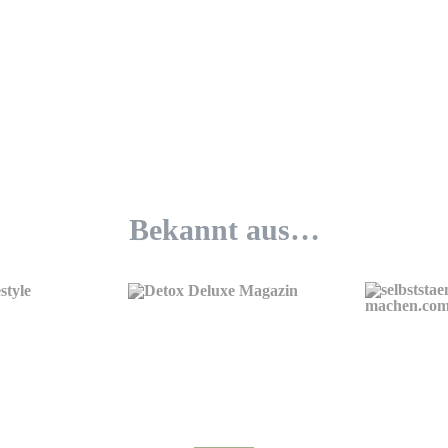
Bekannt aus…