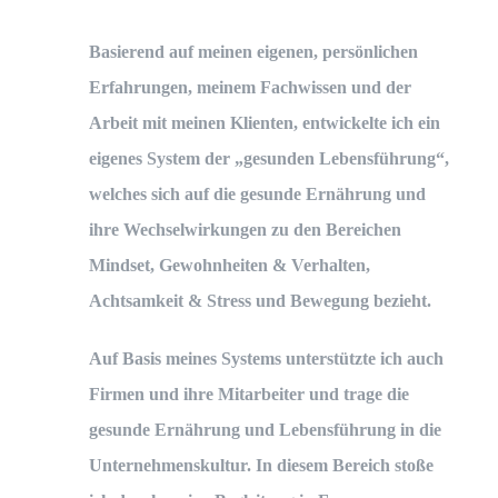
Basierend auf meinen eigenen, persönlichen
Erfahrungen, meinem Fachwissen und der
Arbeit mit meinen Klienten, entwickelte ich ein
eigenes System der „gesunden Lebensführung“,
welches sich auf die gesunde Ernährung und
ihre Wechselwirkungen zu den Bereichen
Mindset, Gewohnheiten & Verhalten,
Achtsamkeit & Stress und Bewegung bezieht.
Auf Basis meines Systems unterstützte ich auch
Firmen und ihre Mitarbeiter und trage die
gesunde Ernährung und Lebensführung in die
Unternehmenskultur. In diesem Bereich stoße