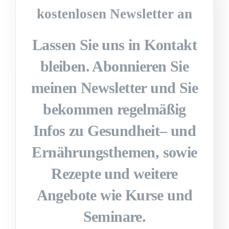
kostenlosen Newsletter an
Lassen Sie uns in Kontakt
bleiben. Abonnieren Sie
meinen Newsletter und Sie
bekommen regelmäßig
Infos zu Gesundheit– und
Ernährungsthemen, sowie
Rezepte und weitere
Angebote wie Kurse und
Seminare.