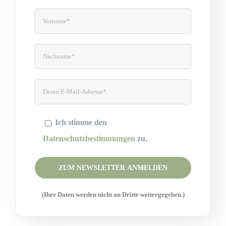
Ich stimme den
Datenschutzbestimmungen
zu.
Please leave this field empty.
(Ihre Daten werden nicht an Dritte weitergegeben.)