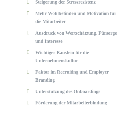
Steigerung der Stressresistenz
Mehr Wohlbefinden und Motivation für
die Mitarbeiter
Ausdruck von Wertschätzung, Fürsorge
und Interesse
Wichtiger Baustein für die
Unternehmenskultur
Faktor im Recruiting und Employer
Branding
Unterstützung des Onboardings
Förderung der Mitarbeiterbindung