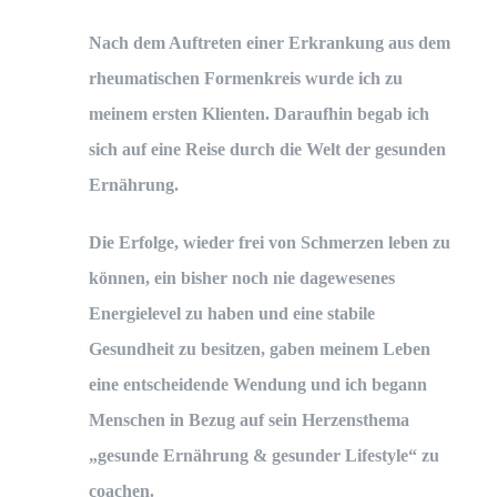
Nach dem Auftreten einer Erkrankung aus dem
rheumatischen Formenkreis wurde ich zu
meinem ersten Klienten. Daraufhin begab ich
sich auf eine Reise durch die Welt der gesunden
Ernährung.
Die Erfolge, wieder frei von Schmerzen leben zu
können, ein bisher noch nie dagewesenes
Energielevel zu haben und eine stabile
Gesundheit zu besitzen, gaben meinem Leben
eine entscheidende Wendung und ich begann
Menschen in Bezug auf sein Herzensthema
„gesunde Ernährung & gesunder Lifestyle“ zu
coachen.