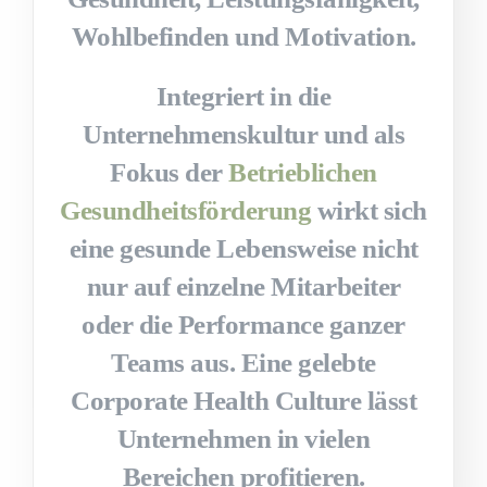
Wohlbefinden und Motivation.
Integriert in die
Unternehmenskultur und als
Fokus der
Betrieblichen
Gesundheitsförderung
wirkt sich
eine gesunde Lebensweise nicht
nur auf einzelne Mitarbeiter
oder die Performance ganzer
Teams aus. Eine gelebte
Corporate Health Culture lässt
Unternehmen in vielen
Bereichen profitieren.