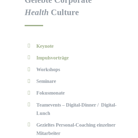
Health
Culture
Keynote
Impulsvorträge
Workshops
Seminare
Fokusmonate
Teamevents – Digital-Dinner / Digital-
Lunch
Gezieltes Personal-Coaching einzelner
Mitarbeiter