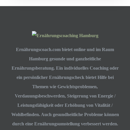
Ernährungscoach.com bietet online und im Raum
Hamburg gesunde und ganzheitliche
Ernährungsberatung. Ein individuelles Coaching oder
ein persönlicher Ernährungscheck bietet Hilfe bei
Themen wie Gewichtsproblemen,
Verdauungsbeschwerden, Steigerung von Energie /
Leistungsfähigkeit oder Erhöhung von Vitalität /
Wohlbefinden. Auch gesundheitliche Probleme können
durch eine Ernährungsumstellung verbessert werden.