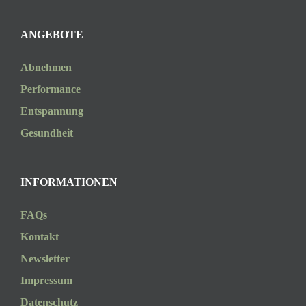
ANGEBOTE
Abnehmen
Performance
Entspannung
Gesundheit
INFORMATIONEN
FAQs
Kontakt
Newsletter
Impressum
Datenschutz