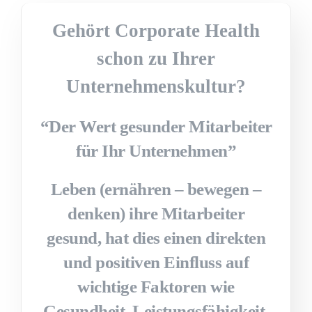
Gehört Corporate Health
schon zu Ihrer
Unternehmenskultur?
“Der Wert gesunder Mitarbeiter
für Ihr Unternehmen”
Leben (ernähren – bewegen –
denken) ihre Mitarbeiter
gesund, hat dies einen direkten
und positiven Einfluss auf
wichtige Faktoren wie
Gesundheit, Leistungsfähigkeit,