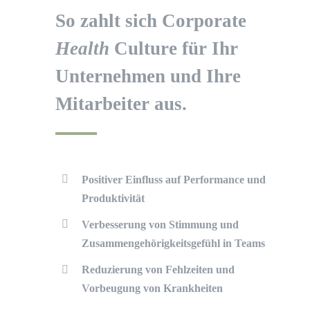
So zahlt sich Corporate
Health
Culture für Ihr
Unternehmen und Ihre
Mitarbeiter aus.
Positiver Einfluss auf Performance und
Produktivität
Verbesserung von Stimmung und
Zusammengehörigkeitsgefühl in Teams
Reduzierung von Fehlzeiten und
Vorbeugung von Krankheiten