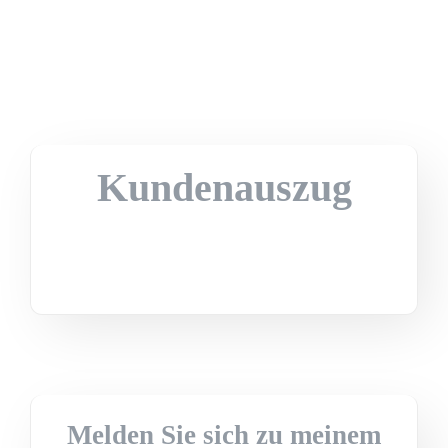
Kundenauszug
Melden Sie sich zu meinem