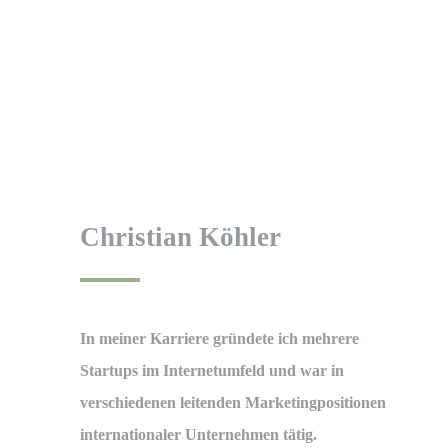
Christian Köhler
In meiner Karriere gründete ich mehrere
Startups im Internetumfeld und war in
verschiedenen leitenden Marketingpositionen
internationaler Unternehmen tätig.