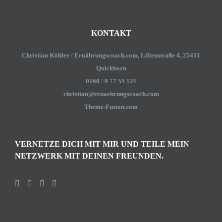
KONTAKT
Christian Köhler / Ernährungscoach.com, Lilienstraße 4, 25451
Quickborn
0160 / 9 77 55 121
christian@ernaehrungscoach.com
Theme-Fusion.com
VERNETZE DICH MIT MIR UND TEILE MEIN
NETZWERK MIT DEINEN FREUNDEN.