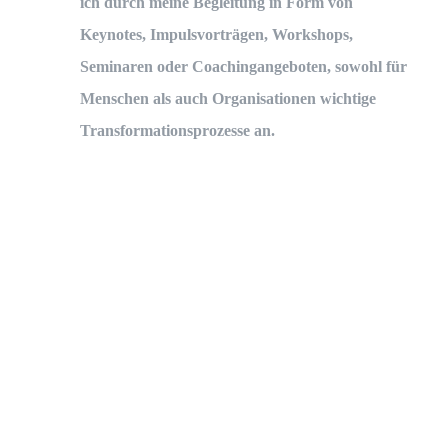
ich durch meine Begleitung in Form von
Keynotes, Impulsvorträgen, Workshops,
Seminaren oder Coachingangeboten, sowohl für
Menschen als auch Organisationen wichtige
Transformationsprozesse an.