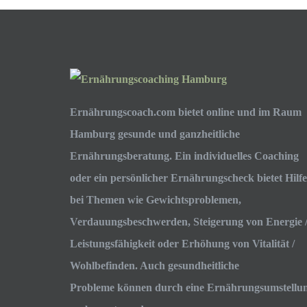
Ernährungscoach.com bietet online und im Raum
Hamburg gesunde und ganzheitliche
Ernährungsberatung. Ein individuelles Coaching
oder ein persönlicher Ernährungscheck bietet Hilfe
bei Themen wie Gewichtsproblemen,
Verdauungsbeschwerden, Steigerung von Energie 
Leistungsfähigkeit oder Erhöhung von Vitalität /
Wohlbefinden. Auch gesundheitliche
Probleme können durch eine Ernährungsumstellu