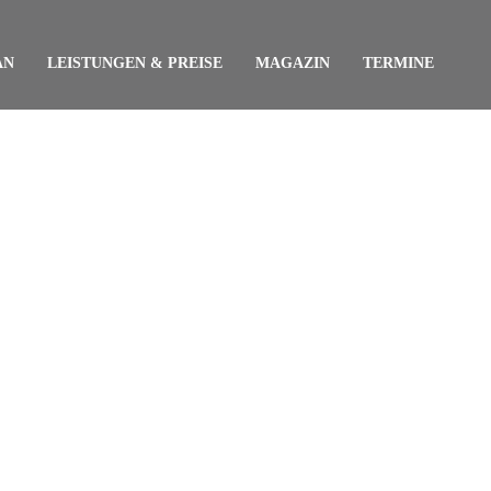
AN
LEISTUNGEN & PREISE
MAGAZIN
TERMINE