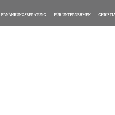
ERNÄHRUNGSBERATUNG
FÜR UNTERNEHMEN
CHRISTI