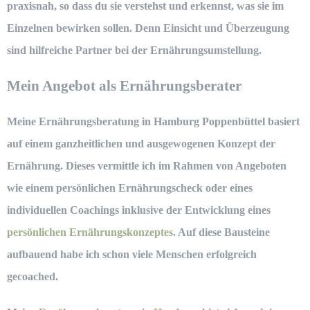
praxisnah, so dass du sie verstehst und erkennst, was sie im
Einzelnen bewirken sollen.
Denn Einsicht und Überzeugung
sind hilfreiche Partner bei der Ernährungsumstellung.
Mein Angebot als Ernährungsberater
Meine
Ernährungsberatung in Hamburg Poppenbüttel
basiert
auf einem ganzheitlichen und ausgewogenen Konzept der
Ernährung. Dieses vermittle ich im Rahmen von Angeboten
wie einem persönlichen Ernährungscheck oder eines
individuellen Coachings inklusive der Entwicklung eines
persönlichen Ernährungskonzeptes
. Auf diese Bausteine
aufbauend habe ich schon viele Menschen erfolgreich
gecoached.