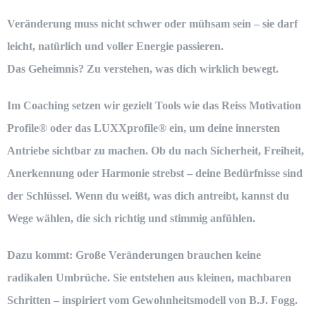
Veränderung muss nicht schwer oder mühsam sein – sie darf
leicht, natürlich und voller Energie passieren.
Das Geheimnis? Zu verstehen, was dich wirklich bewegt.
Im Coaching setzen wir gezielt Tools wie das
Reiss Motivation
Profile®
oder das
LUXXprofile®
ein, um deine innersten
Antriebe sichtbar zu machen. Ob du nach Sicherheit, Freiheit,
Anerkennung oder Harmonie strebst – deine Bedürfnisse sind
der Schlüssel. Wenn du weißt, was dich antreibt, kannst du
Wege wählen, die sich richtig und stimmig anfühlen.
Dazu kommt: Große Veränderungen brauchen keine
radikalen Umbrüche. Sie entstehen aus kleinen, machbaren
Schritten – inspiriert vom
Gewohnheitsmodell von B.J. Fogg.