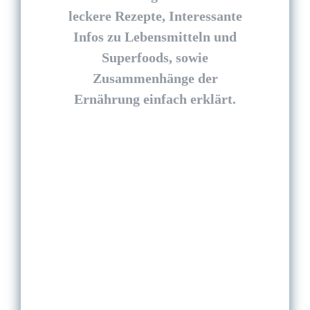
leckere Rezepte, Interessante
Infos zu Lebensmitteln und
Superfoods, sowie
Zusammenhänge der
Ernährung einfach erklärt.