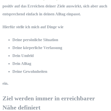
positiv auf das Erreichen deiner Ziele auswirkt, sich aber auch
entsprechend einfach in deinen Alltag einpasst.
Hierfür stelle ich mich auf Dinge wie
Deine persönliche Situation
Deine körperliche Verfassung
Dein Umfeld
Dein Alltag
Deine Gewohnheiten
ein.
Ziel werden immer in erreichbarer
Nähe definiert