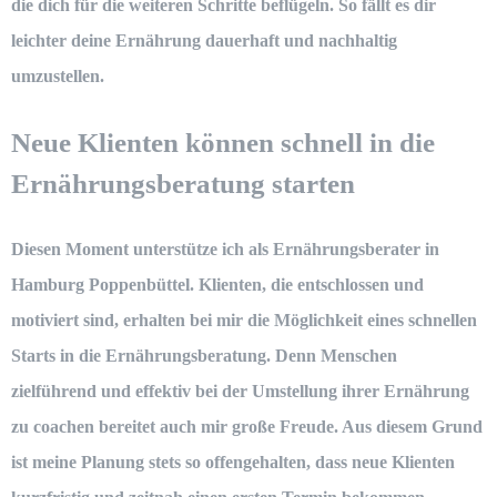
die dich für die weiteren Schritte beflügeln. So fällt es dir
leichter deine Ernährung dauerhaft und nachhaltig
umzustellen.
Neue Klienten können schnell in die
Ernährungsberatung starten
Diesen Moment unterstütze ich als
Ernährungsberater in
Hamburg Poppenbüttel
. Klienten, die entschlossen und
motiviert sind, erhalten bei mir die Möglichkeit eines schnellen
Starts in die
Ernährungsberatung
. Denn Menschen
zielführend und effektiv bei der Umstellung ihrer Ernährung
zu coachen bereitet auch mir große Freude. Aus diesem Grund
ist meine Planung stets so offengehalten, dass neue Klienten