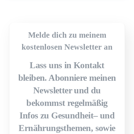
Melde dich zu meinem
kostenlosen Newsletter an
Lass uns in Kontakt
bleiben. Abonniere meinen
Newsletter und du
bekommst regelmäßig
Infos zu Gesundheit– und
Ernährungsthemen, sowie