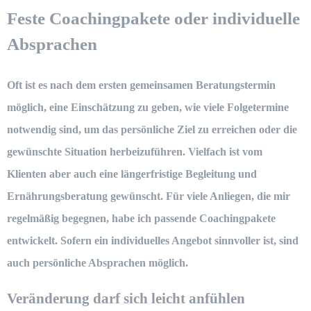
Feste Coachingpakete oder individuelle
Absprachen
Oft ist es nach dem ersten gemeinsamen Beratungstermin
möglich, eine Einschätzung zu geben, wie viele Folgetermine
notwendig sind, um das persönliche Ziel zu erreichen oder die
gewünschte Situation herbeizuführen. Vielfach ist vom
Klienten aber auch eine längerfristige Begleitung und
Ernährungsberatung
gewünscht. Für viele Anliegen, die mir
regelmäßig begegnen, habe ich passende Coachingpakete
entwickelt. Sofern ein individuelles Angebot sinnvoller ist, sind
auch persönliche Absprachen möglich.
Veränderung darf sich leicht anfühlen