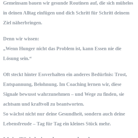
Gemeinsam bauen wir gesunde Routinen auf, die sich mühelos
in deinen Alltag einfügen und dich Schritt für Schritt deinem
Ziel näherbringen.
Denn wir wissen:
„Wenn Hunger nicht das Problem ist, kann Essen nie die
Lösung sein.“
Oft steckt hinter Essverhalten ein anderes Bedürfnis: Trost,
Entspannung, Belohnung. Im Coaching lernen wir, diese
Signale bewusst wahrzunehmen – und Wege zu finden, sie
achtsam und kraftvoll zu beantworten.
So wächst nicht nur deine Gesundheit, sondern auch deine
Lebensfreude – Tag für Tag ein kleines Stück mehr.