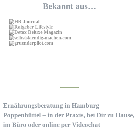
Bekannt aus…
Ernährungsberatung in Hamburg
Poppenbüttel – in der Praxis, bei Dir zu Hause,
im Büro oder online per Videochat