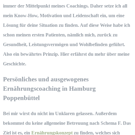
immer der Mittelpunkt meines Coachings. Daher setze ich all
mein Know-How, Motivation und Leidenschaft ein, um eine
Lösung für deine Situation zu finden. Auf diese Weise habe ich
schon meinen ersten Patienten, nämlich mich, zurück zu
Gesundheit, Leistungsvermögen und Wohlbefinden geführt.
Also ein bewährtes Prinzip. Hier erfährst du mehr über meine
Geschichte.
Persönliches und ausgewogenes
Ernährungscoaching in Hamburg
Poppenbüttel
Bei mir wirst du nicht im Unklaren gelassen. Außerdem
bekommst du keine allgemeine Betreuung nach Schema F. Das
Ziel ist es, ein
Ernährungskonzept
zu finden, welches sich