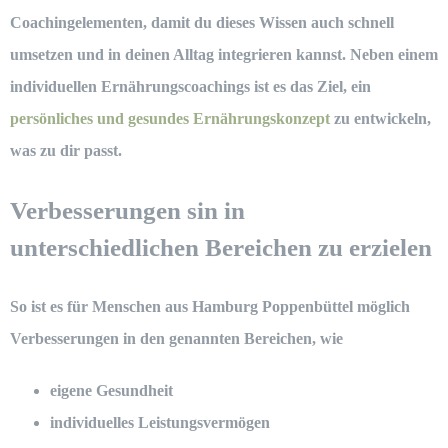
Coachingelementen, damit du dieses Wissen auch schnell
umsetzen und in deinen Alltag integrieren kannst. Neben einem
individuellen Ernährungscoachings ist es das Ziel, ein
persönliches und gesundes Ernährungskonzept
zu entwickeln,
was zu dir passt.
Verbesserungen sin in
unterschiedlichen Bereichen zu erzielen
So ist es für Menschen aus Hamburg Poppenbüttel möglich
Verbesserungen in den genannten Bereichen, wie
eigene Gesundheit
individuelles Leistungsvermögen