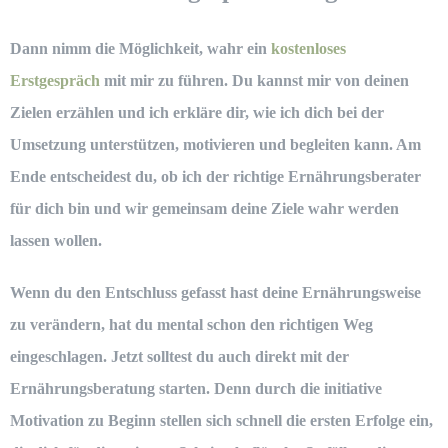
Dann nimm die Möglichkeit, wahr ein
kostenloses
Erstgespräch
mit mir zu führen. Du kannst mir von deinen
Zielen erzählen und ich erkläre dir, wie ich dich bei der
Umsetzung unterstützen, motivieren und begleiten kann. Am
Ende entscheidest du, ob ich der richtige
Ernährungsberater
für dich bin und wir gemeinsam deine Ziele wahr werden
lassen wollen.
Wenn du den Entschluss gefasst hast deine Ernährungsweise
zu verändern, hat du mental schon den richtigen Weg
eingeschlagen. Jetzt solltest du auch direkt mit der
Ernährungsberatung starten.
Denn durch die initiative
Motivation zu Beginn stellen sich schnell die ersten Erfolge ein,