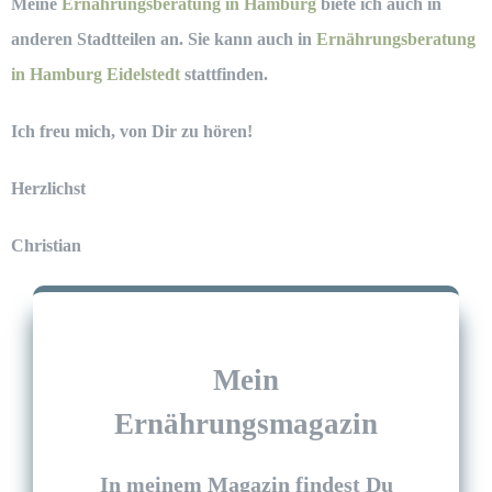
Meine
Ernährungsberatung in Hamburg
biete ich auch in
anderen Stadtteilen an. Sie kann auch in
Ernährungsberatung
in Hamburg Eidelstedt
stattfinden.
Ich freu mich, von Dir zu hören!
Herzlichst
Christian
Mein
Ernährungsmagazin
In meinem Magazin findest Du