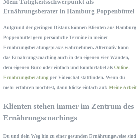
Mein Tätigkeitsschwerpunkt als
Ernährungsberater in Hamburg Poppenbüttel
Aufgrund der geringen Distanz können Klienten aus Hamburg
Poppenbüttel gern persönliche Termine in meiner
Ernährungsberatungspraxis wahrnehmen. Alternativ kann
das Ernährungscoaching auch in den eigenen vier Wänden,
dem eigenen Büro oder einfach und komfortabel als
Online-
Ernährungsberatung
per Videochat stattfinden. Wenn du
mehr erfahren möchtest, dann klicke einfach auf:
Meine Arbeit
Klienten stehen immer im Zentrum des
Ernährungscoachings
Du und dein Weg hin zu einer gesunden Ernährungsweise sind