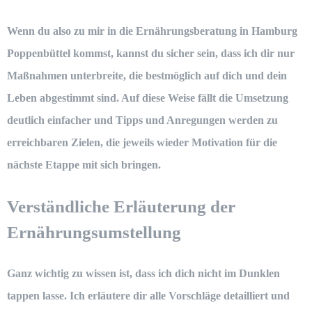
Wenn du also zu mir in die
Ernährungsberatung in Hamburg
Poppenbüttel
kommst, kannst du sicher sein, dass ich dir nur
Maßnahmen unterbreite, die bestmöglich auf dich und dein
Leben abgestimmt sind. Auf diese Weise fällt die Umsetzung
deutlich einfacher und Tipps und Anregungen werden zu
erreichbaren Zielen, die jeweils wieder Motivation für die
nächste Etappe mit sich bringen.
Verständliche Erläuterung der
Ernährungsumstellung
Ganz wichtig zu wissen ist, dass ich dich nicht im Dunklen
tappen lasse. Ich erläutere dir alle Vorschläge detailliert und