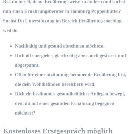
Bist du bereit, deine Ernährungsweise zu ändern und suchst
nun einen Ernährungsberater in Hamburg Poppenbüttel?
Suchst Du Unterstützung im Bereich Ernährungscoaching,
weil du
Nachhaltig und gesund abnehmen möchtest.
Dich oft energielos, gleichzeitig aber auch gestresst und
abgespannt.
Offen für eine entzündungshemmende Ernährung bist,
die dein Wohlbefinden bereichern wird.
Dich ein bestimmtes gesundheitliches Anliegen bewegt,
dem du mit einer gesunden Ernährung begegnen
möchtest?
Kostenloses Erstgespräch möglich