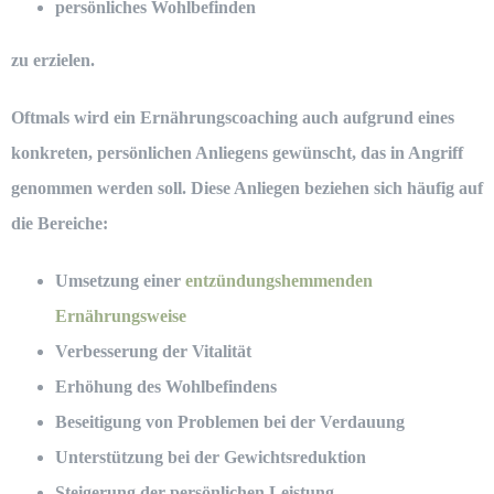
persönliches Wohlbefinden
zu erzielen.
Oftmals wird ein Ernährungscoaching auch aufgrund eines
konkreten, persönlichen Anliegens gewünscht, das in Angriff
genommen werden soll
. Diese Anliegen beziehen sich häufig auf
die Bereiche:
Umsetzung einer
entzündungshemmenden
Ernährungsweise
Verbesserung der Vitalität
Erhöhung des Wohlbefindens
Beseitigung von Problemen bei der Verdauung
Unterstützung bei der Gewichtsreduktion
Steigerung der persönlichen Leistung