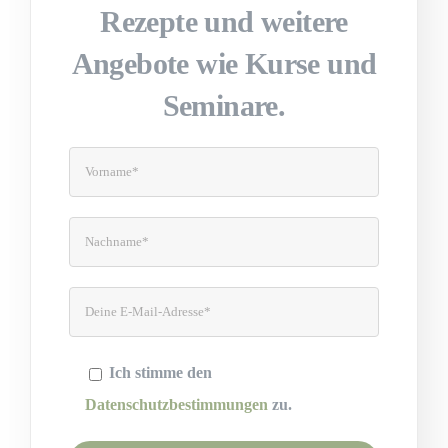
Rezepte und weitere
Angebote wie Kurse und
Seminare.
Ich stimme den
Datenschutzbestimmungen
zu.