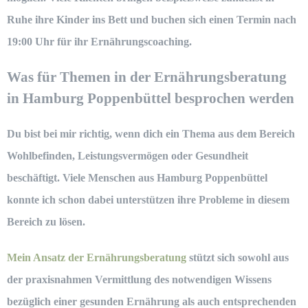
Ruhe ihre Kinder ins Bett und buchen sich einen Termin nach
19:00 Uhr für ihr
Ernährungscoaching.
Was für Themen in der Ernährungsberatung
in Hamburg Poppenbüttel besprochen werden
Du bist bei mir richtig, wenn dich ein Thema aus dem Bereich
Wohlbefinden, Leistungsvermögen oder Gesundheit
beschäftigt. Viele Menschen aus Hamburg Poppenbüttel
konnte ich schon dabei unterstützen ihre Probleme in diesem
Bereich zu lösen.
Mein Ansatz der Ernährungsberatung
stützt sich sowohl aus
der praxisnahmen Vermittlung des notwendigen Wissens
bezüglich einer gesunden Ernährung als auch entsprechenden