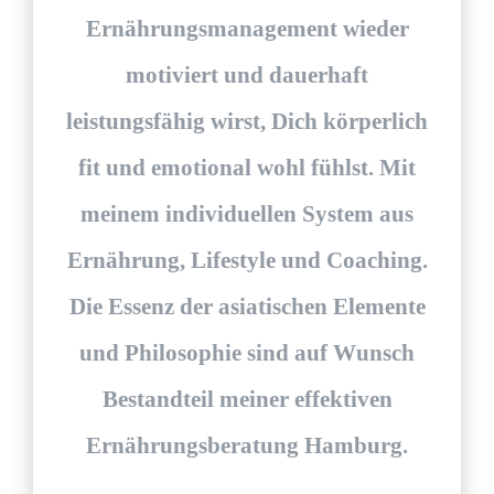
Ernährungsmanagement wieder
motiviert und dauerhaft
leistungsfähig wirst, Dich körperlich
fit und emotional wohl fühlst. Mit
meinem individuellen System aus
Ernährung, Lifestyle und Coaching.
Die Essenz der asiatischen Elemente
und Philosophie sind auf Wunsch
Bestandteil meiner effektiven
Ernährungsberatung Hamburg.