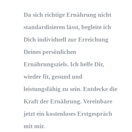
Da sich richtige Ernährung nicht
standardisieren lässt, begleite ich
Dich individuell zur Erreichung
Deines persönlichen
Ernährungsziels. Ich helfe Dir,
wieder fit, gesund und
leistungsfähig zu sein. Entdecke die
Kraft der Ernährung. Vereinbare
jetzt ein kostenloses Erstgespräch
mit mir.