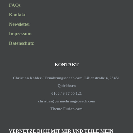
FAQs
Kontakt
Newsletter
Impressum
Datenschutz
KONTAKT
Christian Köhler / Ernährungscoach.com, Lilienstraße 4, 25451
Quickborn
0160 / 9 77 55 121
christian@ernaehrungscoach.com
Theme-Fusion.com
VERNETZE DICH MIT MIR UND TEILE MEIN