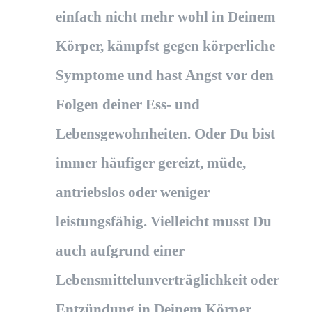
einfach nicht mehr wohl in Deinem
Körper, kämpfst gegen körperliche
Symptome und hast Angst vor den
Folgen deiner Ess- und
Lebensgewohnheiten. Oder Du bist
immer häufiger gereizt, müde,
antriebslos oder weniger
leistungsfähig. Vielleicht musst Du
auch aufgrund einer
Lebensmittelunverträglichkeit oder
Entzündung in Deinem Körper