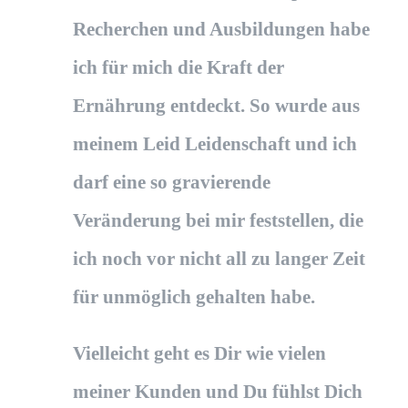
Recherchen und Ausbildungen habe
ich für mich die Kraft der
Ernährung entdeckt. So wurde aus
meinem Leid Leidenschaft und ich
darf eine so gravierende
Veränderung bei mir feststellen, die
ich noch vor nicht all zu langer Zeit
für unmöglich gehalten habe.
Vielleicht geht es Dir wie vielen
meiner Kunden und Du fühlst Dich