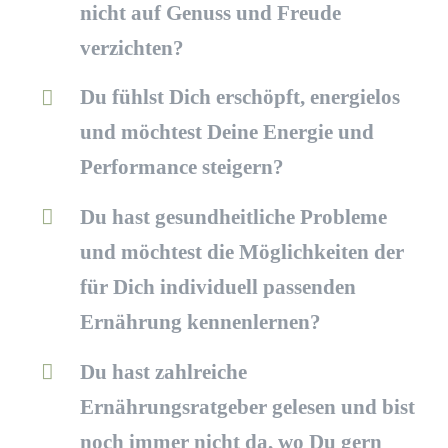
nicht auf Genuss und Freude
verzichten?
Du fühlst Dich erschöpft, energielos
und möchtest Deine Energie und
Performance steigern?
Du hast gesundheitliche Probleme
und möchtest die Möglichkeiten der
für Dich individuell passenden
Ernährung kennenlernen?
Du hast zahlreiche
Ernährungsratgeber gelesen und bist
noch immer nicht da, wo Du gern