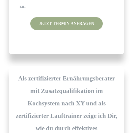
zu.
Please leave this field empty.
Als zertifizierter Ernährungsberater
mit Zusatzqualifikation im
Kochsystem nach XY und als
zertifizierter Lauftrainer zeige ich Dir,
wie du durch effektives