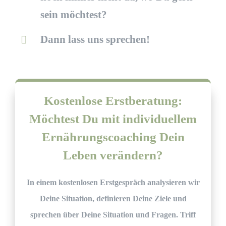
sein möchtest?
Dann lass uns sprechen!
Kostenlose Erstberatung:
Möchtest Du mit individuellem
Ernährungscoaching Dein
Leben verändern?
In einem kostenlosen Erstgespräch analysieren wir
Deine Situation, definieren Deine Ziele und
sprechen über Deine Situation und Fragen. Triff