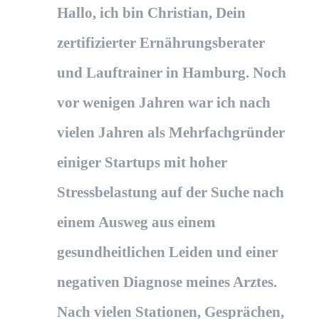
Hallo, ich bin Christian, Dein
zertifizierter Ernährungsberater
und Lauftrainer in Hamburg. Noch
vor wenigen Jahren war ich nach
vielen Jahren als Mehrfachgründer
einiger Startups mit hoher
Stressbelastung auf der Suche nach
einem Ausweg aus einem
gesundheitlichen Leiden und einer
negativen Diagnose meines Arztes.
Nach vielen Stationen, Gesprächen,