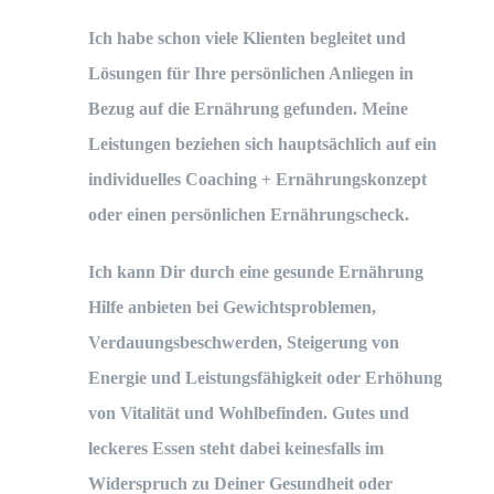
Ich habe schon viele Klienten begleitet und
Lösungen für Ihre persönlichen Anliegen in
Bezug auf die Ernährung gefunden. Meine
Leistungen beziehen sich hauptsächlich auf ein
individuelles Coaching + Ernährungskonzept
oder einen persönlichen Ernährungscheck.
Ich kann Dir durch eine gesunde Ernährung
Hilfe anbieten bei Gewichtsproblemen,
Verdauungsbeschwerden, Steigerung von
Energie und Leistungsfähigkeit oder Erhöhung
von Vitalität und Wohlbefinden. Gutes und
leckeres Essen steht dabei keinesfalls im
Widerspruch zu Deiner Gesundheit oder