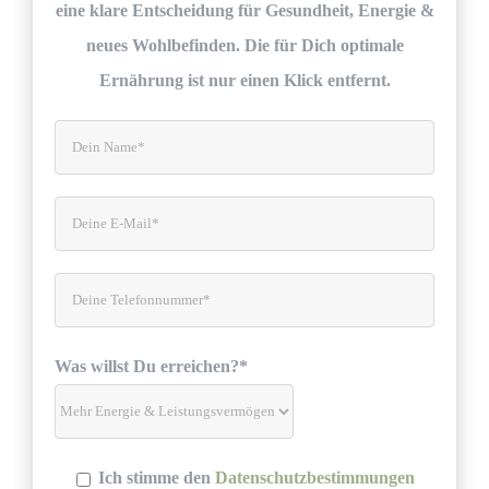
eine klare Entscheidung für Gesundheit, Energie &
neues Wohlbefinden. Die für Dich optimale
Ernährung ist nur einen Klick entfernt.
Was willst Du erreichen?*
Ich stimme den
Datenschutzbestimmungen