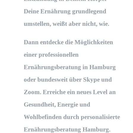
Deine Ernährung grundlegend
umstellen, weißt aber nicht, wie.
Dann entdecke die Möglichkeiten
einer professionellen
Ernährungsberatung in Hamburg
oder bundesweit über Skype und
Zoom. Erreiche ein neues Level an
Gesundheit, Energie und
Wohlbefinden durch personalisierte
Ernährungsberatung Hamburg.