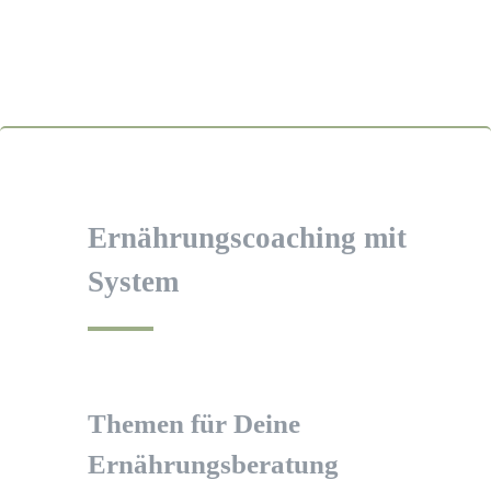
Ernährungscoaching mit
System
Themen für Deine
Ernährungsberatung