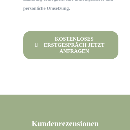
persönliche Umsetzung.
KOSTENLOSES
ERSTGESPRÄCH JETZT
ANFRAGEN
Kundenrezensionen