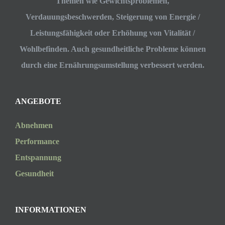
Themen wie Gewichtsproblemen,
Verdauungsbeschwerden, Steigerung von Energie /
Leistungsfähigkeit oder Erhöhung von Vitalität /
Wohlbefinden. Auch gesundheitliche Probleme können
durch eine Ernährungsumstellung verbessert werden.
ANGEBOTE
Abnehmen
Performance
Entspannung
Gesundheit
INFORMATIONEN