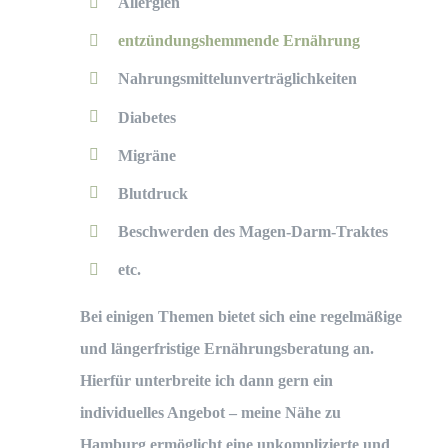
Allergien
entzündungshemmende Ernährung
Nahrungsmittelunverträglichkeiten
Diabetes
Migräne
Blutdruck
Beschwerden des Magen-Darm-Traktes
etc.
Bei einigen Themen bietet sich eine regelmäßige
und längerfristige Ernährungsberatung an.
Hierfür unterbreite ich dann gern ein
individuelles Angebot – meine Nähe zu
Hamburg ermöglicht eine unkomplizierte und