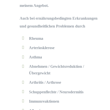
meinem Angebot.
Auch bei ernährungsbedingten Erkrankungen
und gesundheitlichen Problemen durch
Rheuma
Arteriosklerose
Asthma
Abnehmen / Gewichtsreduktion /
Übergewicht
Arthritis / Arthrose
Schuppenflechte / Neurodermitis
Immunreaktionen