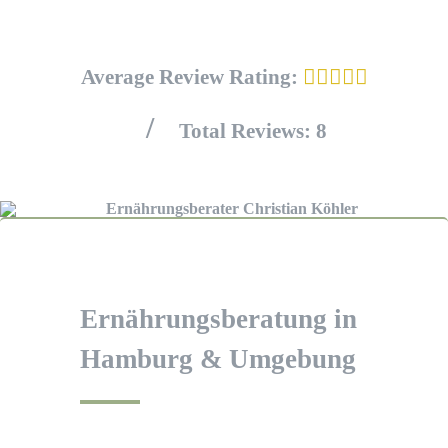
Average Review Rating:
/
Total Reviews:
8
Ernährungsberatung in
Hamburg & Umgebung