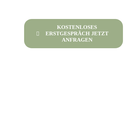
KOSTENLOSES
ERSTGESPRÄCH JETZT
ANFRAGEN