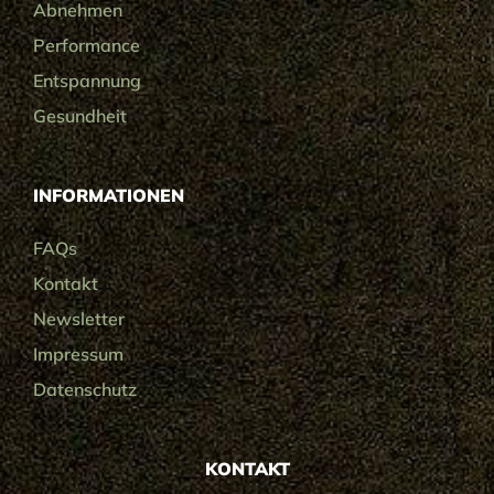
Abnehmen
Performance
Entspannung
Gesundheit
INFORMATIONEN
FAQs
Kontakt
Newsletter
Impressum
Datenschutz
KONTAKT