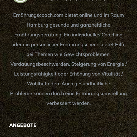
Ernährungscoach.com bietet online und im Raum
Hamburg gesunde und ganzheitliche
Ernährungsberatung. Ein individuelles Coaching
oder ein persönlicher Ernährungscheck bietet Hilfe
bei Themen wie Gewichtsproblemen,
Verdauungsbeschwerden, Steigerung von Energie /
Leistungsfähigkeit oder Erhöhung von Vitalität /
Wohlbefinden. Auch gesundheitliche
Probleme können durch eine Ernährungsumstellung
verbessert werden.
ANGEBOTE