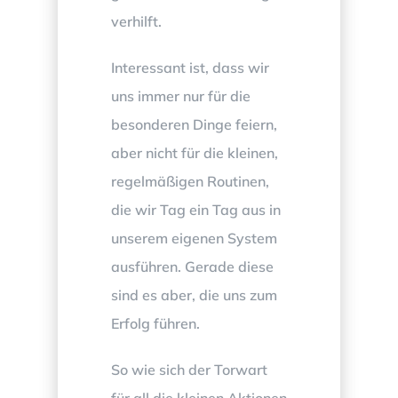
verhilft.
Interessant ist, dass wir
uns immer nur für die
besonderen Dinge feiern,
aber nicht für die kleinen,
regelmäßigen Routinen,
die wir Tag ein Tag aus in
unserem eigenen System
ausführen. Gerade diese
sind es aber, die uns zum
Erfolg führen.
So wie sich der Torwart
für all die kleinen Aktionen