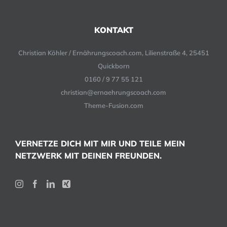
KONTAKT
Christian Köhler / Ernährungscoach.com, Lilienstraße 4, 25451
Quickborn
0160 / 9 77 55 121
christian@ernaehrungscoach.com
Theme-Fusion.com
VERNETZE DICH MIT MIR UND TEILE MEIN
NETZWERK MIT DEINEN FREUNDEN.