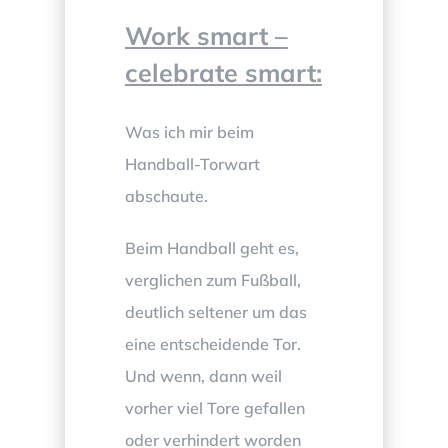
Work smart –
celebrate smart:
Was ich mir beim
Handball-Torwart
abschaute.
Beim Handball geht es,
verglichen zum Fußball,
deutlich seltener um das
eine entscheidende Tor.
Und wenn, dann weil
vorher viel Tore gefallen
oder verhindert worden