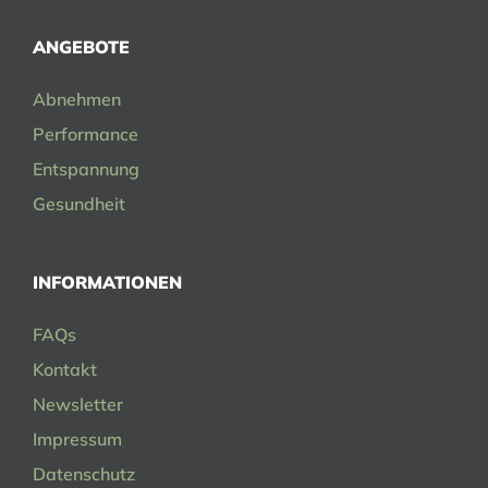
ANGEBOTE
Abnehmen
Performance
Entspannung
Gesundheit
INFORMATIONEN
FAQs
Kontakt
Newsletter
Impressum
Datenschutz