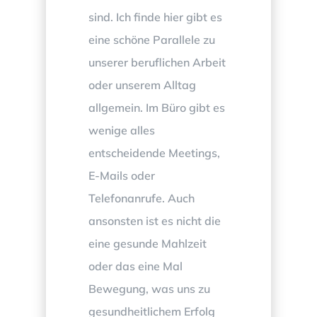
sind. Ich finde hier gibt es
eine schöne Parallele zu
unserer beruflichen Arbeit
oder unserem Alltag
allgemein. Im Büro gibt es
wenige alles
entscheidende Meetings,
E-Mails oder
Telefonanrufe. Auch
ansonsten ist es nicht die
eine gesunde Mahlzeit
oder das eine Mal
Bewegung, was uns zu
gesundheitlichem Erfolg