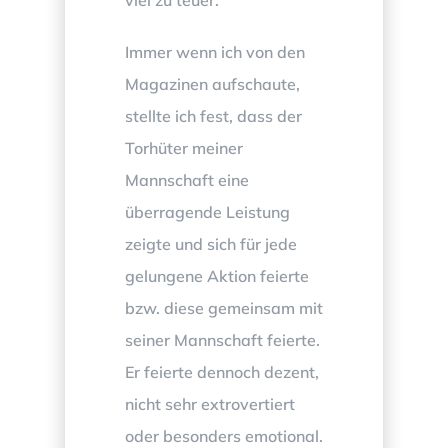
Immer wenn ich von den
Magazinen aufschaute,
stellte ich fest, dass der
Torhüter meiner
Mannschaft eine
überragende Leistung
zeigte und sich für jede
gelungene Aktion feierte
bzw. diese gemeinsam mit
seiner Mannschaft feierte.
Er feierte dennoch dezent,
nicht sehr extrovertiert
oder besonders emotional.