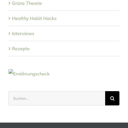
Grüne Theorie
Healthy Habit Hacks
Interviews
Rezepte
Suche
nach: