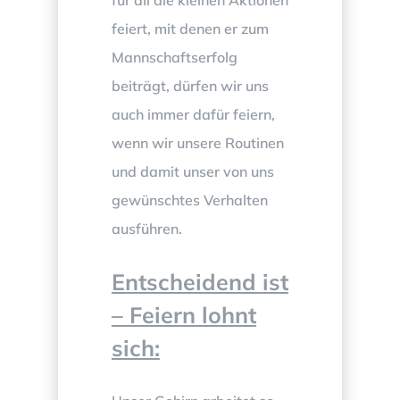
feiert, mit denen er zum
Mannschaftserfolg
beiträgt, dürfen wir uns
auch immer dafür feiern,
wenn wir unsere Routinen
und damit unser von uns
gewünschtes Verhalten
ausführen.
Entscheidend ist
– Feiern lohnt
sich: