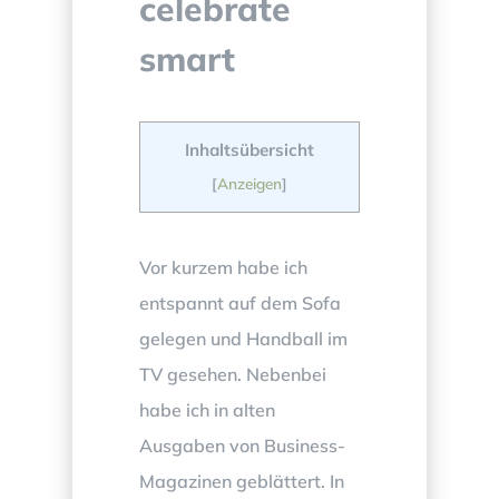
celebrate
smart
Inhaltsübersicht
[
Anzeigen
]
Vor kurzem habe ich
entspannt auf dem Sofa
gelegen und Handball im
TV gesehen. Nebenbei
habe ich in alten
Ausgaben von Business-
Magazinen geblättert. In