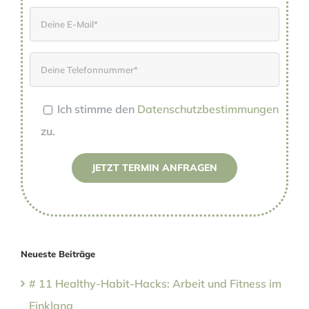
Ich stimme den
Datenschutzbestimmungen
zu.
Please leave this field empty.
Neueste Beiträge
# 11 Healthy-Habit-Hacks: Arbeit und Fitness im
Einklang