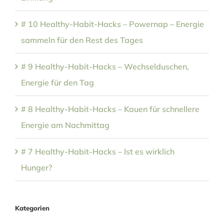
# 10 Healthy-Habit-Hacks – Powernap – Energie
sammeln für den Rest des Tages
# 9 Healthy-Habit-Hacks – Wechselduschen,
Energie für den Tag
# 8 Healthy-Habit-Hacks – Kauen für schnellere
Energie am Nachmittag
# 7 Healthy-Habit-Hacks – Ist es wirklich
Hunger?
Kategorien