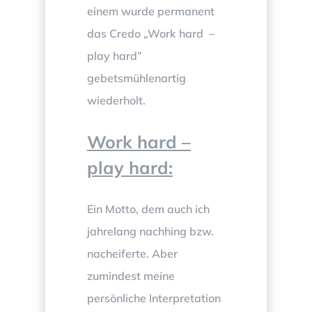
einem wurde permanent
das Credo „Work hard –
play hard”
gebetsmühlenartig
wiederholt.
Work hard –
play hard:
Ein Motto, dem auch ich
jahrelang nachhing bzw.
nacheiferte. Aber
zumindest meine
persönliche Interpretation