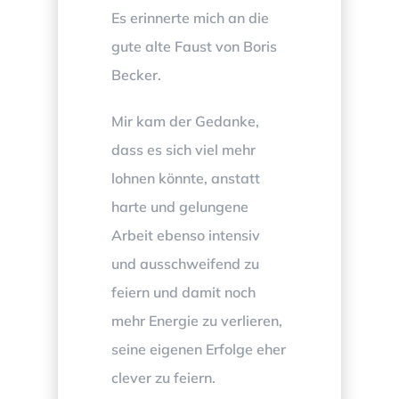
Es erinnerte mich an die
gute alte Faust von Boris
Becker.
Mir kam der Gedanke,
dass es sich viel mehr
lohnen könnte, anstatt
harte und gelungene
Arbeit ebenso intensiv
und ausschweifend zu
feiern und damit noch
mehr Energie zu verlieren,
seine eigenen Erfolge eher
clever zu feiern.