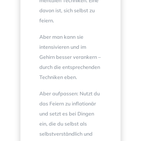
mentalen Techniken. Eine
davon ist, sich selbst zu
feiern.
Aber man kann sie
intensivieren und im
Gehirn besser verankern –
durch die entsprechenden
Techniken eben.
Aber aufpassen: Nutzt du
das Feiern zu inflationär
und setzt es bei Dingen
ein, die du selbst als
selbstverständlich und