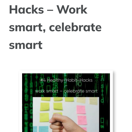
Hacks – Work
smart, celebrate
smart