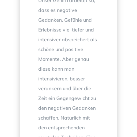
Unser Gehirn arbeitet so,
dass es negative
Gedanken, Gefühle und
Erlebnisse viel tiefer und
intensiver abspeichert als
schöne und positive
Momente. Aber genau
diese kann man
intensivieren, besser
verankern und über die
Zeit ein Gegengewicht zu
den negativen Gedanken
schaffen. Natürlich mit
den entsprechenden