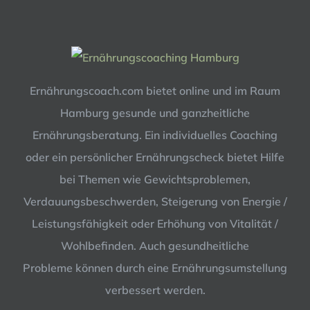
Ernährungscoach.com bietet online und im Raum
Hamburg gesunde und ganzheitliche
Ernährungsberatung. Ein individuelles Coaching
oder ein persönlicher Ernährungscheck bietet Hilfe
bei Themen wie Gewichtsproblemen,
Verdauungsbeschwerden, Steigerung von Energie /
Leistungsfähigkeit oder Erhöhung von Vitalität /
Wohlbefinden. Auch gesundheitliche
Probleme können durch eine Ernährungsumstellung
verbessert werden.