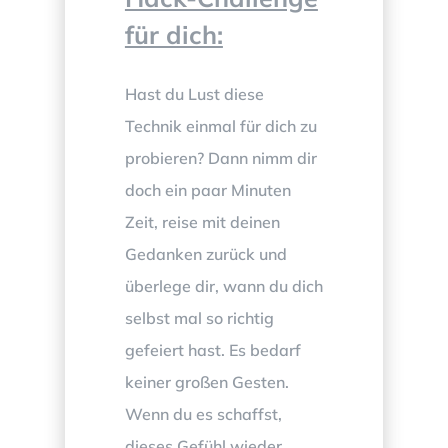
für dich:
Hast du Lust diese
Technik einmal für dich zu
probieren? Dann nimm dir
doch ein paar Minuten
Zeit, reise mit deinen
Gedanken zurück und
überlege dir, wann du dich
selbst mal so richtig
gefeiert hast. Es bedarf
keiner großen Gesten.
Wenn du es schaffst,
dieses Gefühl wieder