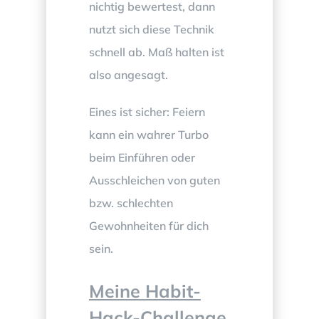
nichtig bewertest, dann
nutzt sich diese Technik
schnell ab. Maß halten ist
also angesagt.
Eines ist sicher: Feiern
kann ein wahrer Turbo
beim Einführen oder
Ausschleichen von guten
bzw. schlechten
Gewohnheiten für dich
sein.
Meine Habit-
Hack-Challenge