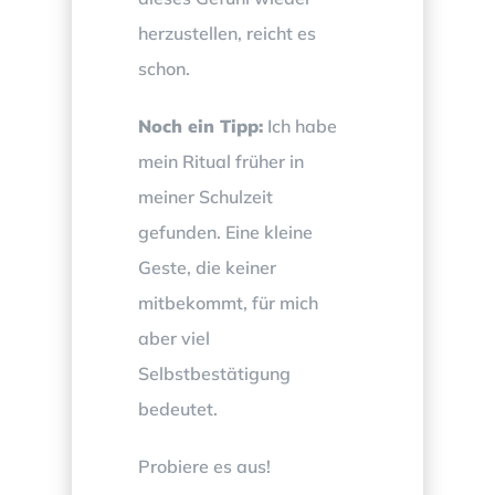
herzustellen, reicht es
schon.
Noch ein Tipp:
Ich habe
mein Ritual früher in
meiner Schulzeit
gefunden. Eine kleine
Geste, die keiner
mitbekommt, für mich
aber viel
Selbstbestätigung
bedeutet.
Probiere es aus!