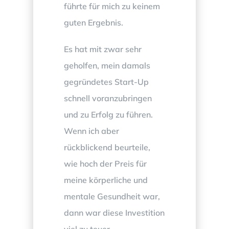
führte für mich zu keinem
guten Ergebnis.
Es hat mit zwar sehr
geholfen, mein damals
gegründetes Start-Up
schnell voranzubringen
und zu Erfolg zu führen.
Wenn ich aber
rückblickend beurteile,
wie hoch der Preis für
meine körperliche und
mentale Gesundheit war,
dann war diese Investition
viel zu teuer.