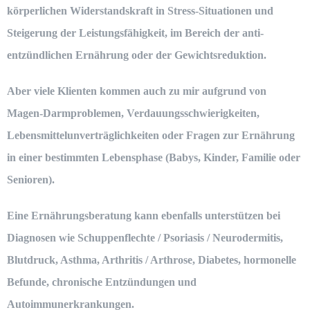
körperlichen Widerstandskraft in Stress-Situationen und
Steigerung der Leistungsfähigkeit, im Bereich der anti-
entzündlichen Ernährung oder der Gewichtsreduktion.
Aber viele Klienten kommen auch zu mir aufgrund von
Magen-Darmproblemen, Verdauungsschwierigkeiten,
Lebensmittelunverträglichkeiten oder Fragen zur Ernährung
in einer bestimmten Lebensphase (Babys, Kinder, Familie oder
Senioren).
Eine Ernährungsberatung kann ebenfalls unterstützen bei
Diagnosen wie Schuppenflechte / Psoriasis / Neurodermitis,
Blutdruck, Asthma, Arthritis / Arthrose, Diabetes, hormonelle
Befunde, chronische Entzündungen und
Autoimmunerkrankungen.