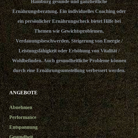
Hamburg gesunde und ganzheitliche
Ernährungsberatung. Ein individuelles Coaching oder
ein persönlicher Ernährungscheck bietet Hilfe bei
Themen wie Gewichtsproblemen,
Verdauungsbeschwerden, Steigerung von Energie /
Leistungsfähigkeit oder Erhöhung von Vitalität /
Wohlbefinden. Auch gesundheitliche Probleme können
durch eine Ernährungsumstellung verbessert werden.
ANGEBOTE
Abnehmen
Performance
Entspannung
Gesundheit