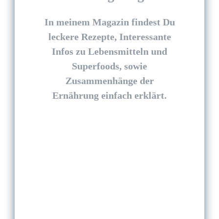
In meinem Magazin findest Du
leckere Rezepte, Interessante
Infos zu Lebensmitteln und
Superfoods, sowie
Zusammenhänge der
Ernährung einfach erklärt.