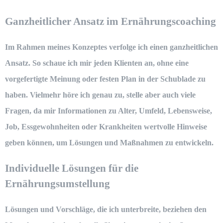
Ganzheitlicher Ansatz im Ernährungscoaching
Im Rahmen meines Konzeptes verfolge ich einen ganzheitlichen
Ansatz. So schaue ich mir jeden Klienten an, ohne eine
vorgefertigte Meinung oder festen Plan in der Schublade zu
haben. Vielmehr höre ich genau zu, stelle aber auch viele
Fragen, da mir Informationen zu Alter, Umfeld, Lebensweise,
Job, Essgewohnheiten oder Krankheiten wertvolle Hinweise
geben können, um Lösungen und Maßnahmen zu entwickeln.
Individuelle Lösungen für die
Ernährungsumstellung
Lösungen und Vorschläge, die ich unterbreite, beziehen den