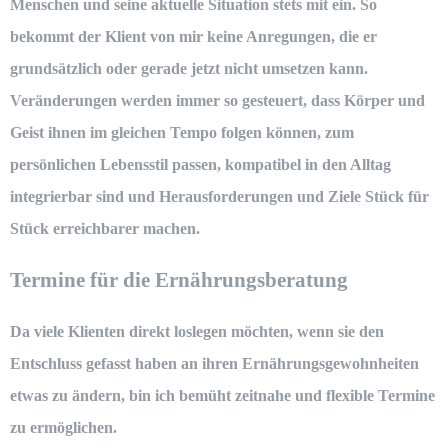
Menschen und seine aktuelle Situation stets mit ein. So
bekommt der Klient von mir keine Anregungen, die er
grundsätzlich oder gerade jetzt nicht umsetzen kann.
Veränderungen werden immer so gesteuert, dass Körper und
Geist ihnen im gleichen Tempo folgen können, zum
persönlichen Lebensstil passen, kompatibel in den Alltag
integrierbar sind und Herausforderungen und Ziele Stück für
Stück erreichbarer machen.
Termine für die Ernährungsberatung
Da viele Klienten direkt loslegen möchten, wenn sie den
Entschluss gefasst haben an ihren Ernährungsgewohnheiten
etwas zu ändern, bin ich bemüht zeitnahe und flexible Termine
zu ermöglichen.