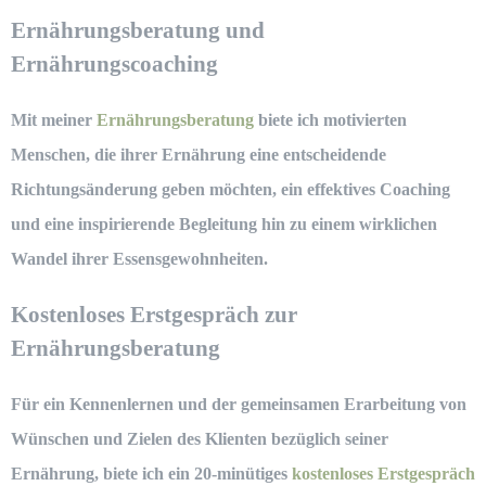
Ernährungsberatung und
Ernährungscoaching
Mit meiner
Ernährungsberatung
biete ich motivierten
Menschen, die ihrer Ernährung eine entscheidende
Richtungsänderung geben möchten, ein effektives Coaching
und eine inspirierende Begleitung hin zu einem wirklichen
Wandel ihrer Essensgewohnheiten.
Kostenloses Erstgespräch zur
Ernährungsberatung
Für ein Kennenlernen und der gemeinsamen Erarbeitung von
Wünschen und Zielen des Klienten bezüglich seiner
Ernährung, biete ich ein 20-minütiges
kostenloses Erstgespräch