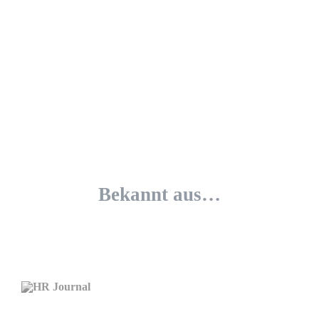
Bekannt aus…