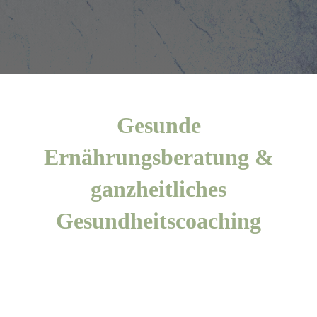
Gesunde
Ernährungsberatung &
ganzheitliches
Gesundheitscoaching