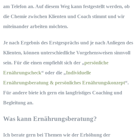
am Telefon an. Auf diesem Weg kann festgestellt werden, ob
die Chemie zwischen Klienten und Coach stimmt und wir
miteinander arbeiten möchten.
Je nach Ergebnis des Erstgesprächs und je nach Anliegen des
Klienten, können unterschiedliche Vorgehensweisen sinnvoll
sein. Für die einen empfiehlt sich der „
persönliche
Ernährungscheck
“ oder die „
Individuelle
Ernährungsberatung & persönliches Ernährungskonzept
“.
Für andere biete ich gern ein langfristiges Coaching und
Begleitung an.
Was kann Ernährungsberatung?
Ich berate gern bei Themen wie der Erhöhung der